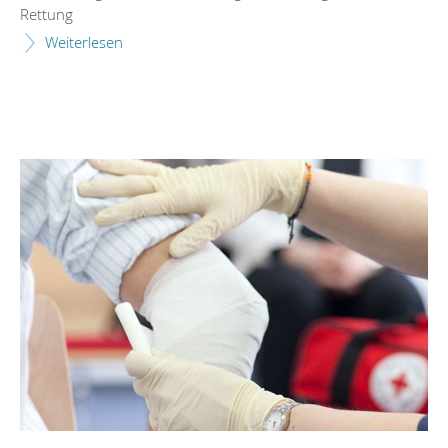
Rettung
Weiterlesen