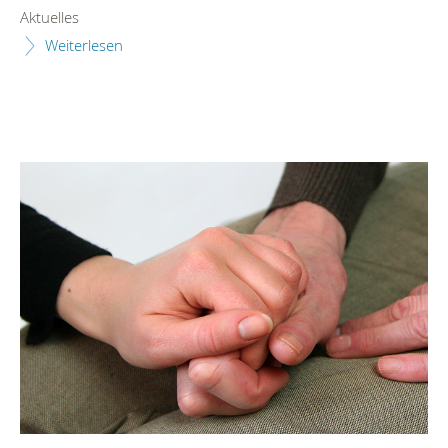
Aktuelles
Weiterlesen