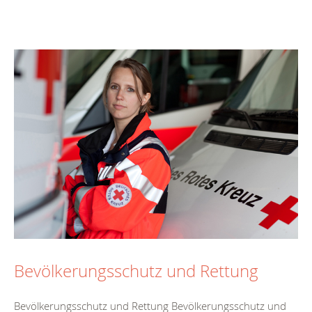
Bevölkerungsschutz und Rettung
Bevölkerungsschutz und Rettung Bevölkerungsschutz und