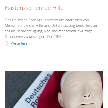
Existenzsichernde Hilfe
Das Deutsche Rote Kreuz vertritt die Interessen von
Menschen, die der Hilfe und Unterstützung bedürfen, um
soziale Benachteiligung, Not und menschenunwürdige
Situationen zu beseitigen. Das DRK...
Weiterlesen