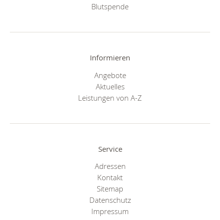
Blutspende
Informieren
Angebote
Aktuelles
Leistungen von A-Z
Service
Adressen
Kontakt
Sitemap
Datenschutz
Impressum