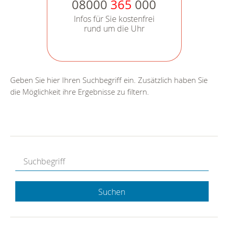
08000
365
000
Infos für Sie kostenfrei
rund um die Uhr
Geben Sie hier Ihren Suchbegriff ein. Zusätzlich haben Sie
die Möglichkeit ihre Ergebnisse zu filtern.
Suchen