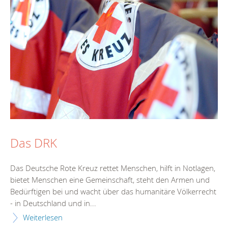
Das DRK
Das Deutsche Rote Kreuz rettet Menschen, hilft in Notlagen,
bietet Menschen eine Gemeinschaft, steht den Armen und
Bedürftigen bei und wacht über das humanitäre Völkerrecht
- in Deutschland und in...
Weiterlesen