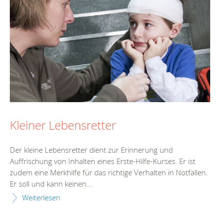
Kleiner Lebensretter
Der kleine Lebensretter dient zur Erinnerung und
Auffrischung von Inhalten eines Erste-Hilfe-Kurses. Er ist
zudem eine Merkhilfe für das richtige Verhalten in Notfällen.
Er soll und kann keinen...
Weiterlesen