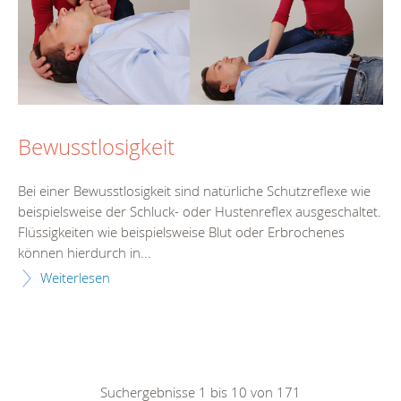
Bewusstlosigkeit
Bei einer Bewusstlosigkeit sind natürliche Schutzreflexe wie
beispielsweise der Schluck- oder Hustenreflex ausgeschaltet.
Flüssigkeiten wie beispielsweise Blut oder Erbrochenes
können hierdurch in...
Weiterlesen
Suchergebnisse 1 bis 10 von 171