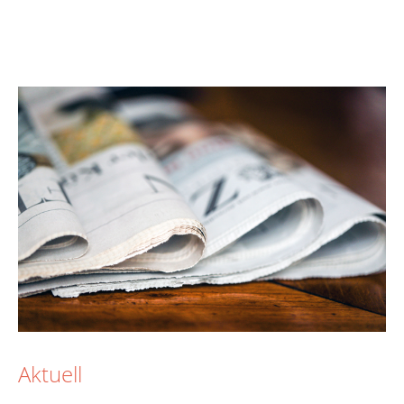
Aktuell