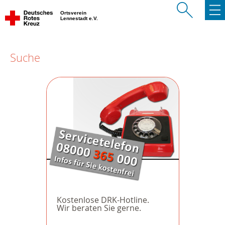
Ortsverein
Lennestadt e.V.
Suche
Kostenlose DRK-Hotline.
Wir beraten Sie gerne.