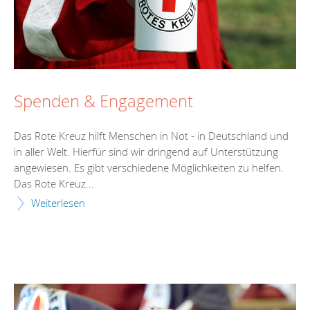
Spenden & Engagement
Das Rote Kreuz hilft Menschen in Not - in Deutschland und
in aller Welt. Hierfür sind wir dringend auf Unterstützung
angewiesen. Es gibt verschiedene Möglichkeiten zu helfen.
Das Rote Kreuz...
Weiterlesen