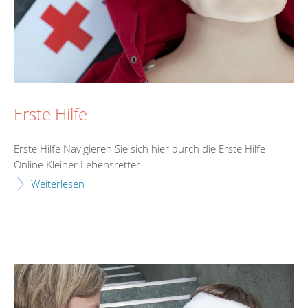
Erste Hilfe
Erste Hilfe Navigieren Sie sich hier durch die Erste Hilfe
Online Kleiner Lebensretter
Weiterlesen