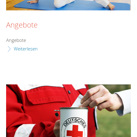
Angebote
Angebote
Weiterlesen