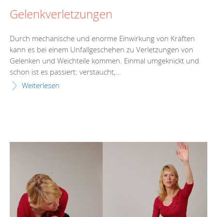
Gelenkverletzungen
Durch mechanische und enorme Einwirkung von Kräften
kann es bei einem Unfallgeschehen zu Verletzungen von
Gelenken und Weichteile kommen. Einmal umgeknickt und
schon ist es passiert: verstaucht,...
Weiterlesen