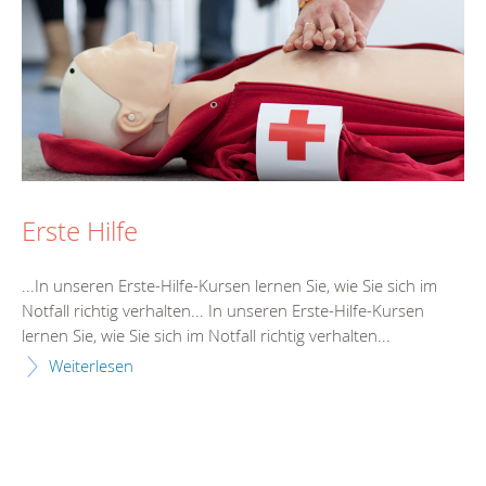
Erste Hilfe
...In unseren
Erste
-
Hilfe
-Kursen lernen Sie, wie Sie sich im
Notfall richtig verhalten... In unseren
Erste
-
Hilfe
-Kursen
lernen Sie, wie Sie sich im Notfall richtig verhalten...
Weiterlesen