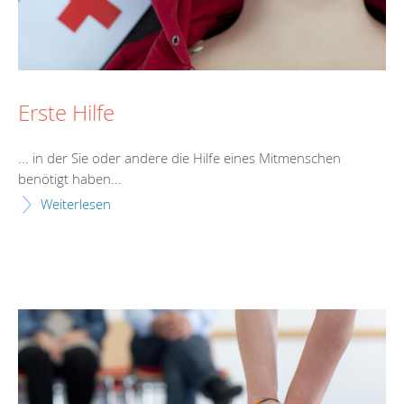
Erste Hilfe
... in der Sie oder andere die
Hilfe
eines Mitmenschen
benötigt haben...
Weiterlesen