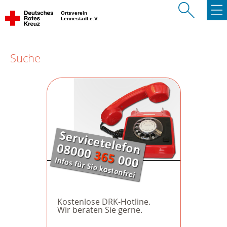
Ortsverein
Lennestadt e.V.
Suche
Kostenlose DRK-Hotline.
Wir beraten Sie gerne.