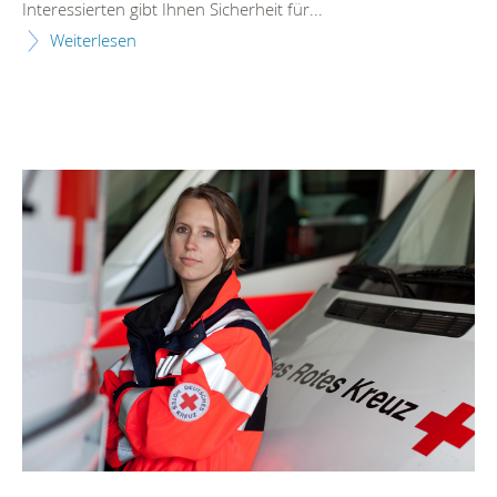
Interessierten gibt Ihnen Sicherheit für...
Weiterlesen