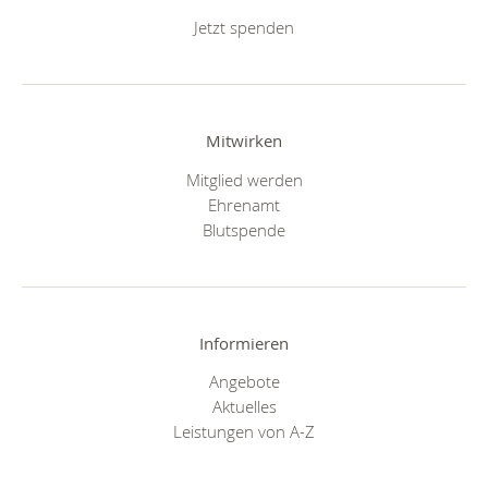
Jetzt spenden
Mitwirken
Mitglied werden
Ehrenamt
Blutspende
Informieren
Angebote
Aktuelles
Leistungen von A-Z