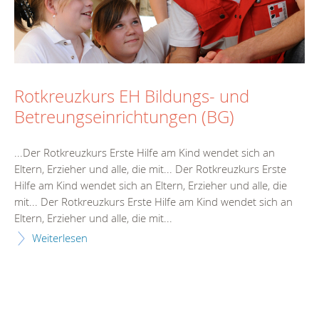
Rotkreuzkurs EH Bildungs- und
Betreungseinrichtungen (BG)
...Der Rotkreuzkurs
Erste
Hilfe
am
Kind
wendet sich an
Eltern, Erzieher und alle, die mit... Der Rotkreuzkurs
Erste
Hilfe
am
Kind
wendet sich an Eltern, Erzieher und alle, die
mit... Der Rotkreuzkurs
Erste
Hilfe
am
Kind
wendet sich an
Eltern, Erzieher und alle, die mit...
Weiterlesen