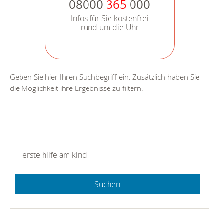
08000
365
000
Infos für Sie kostenfrei
rund um die Uhr
Geben Sie hier Ihren Suchbegriff ein. Zusätzlich haben Sie
die Möglichkeit ihre Ergebnisse zu filtern.
Suchen