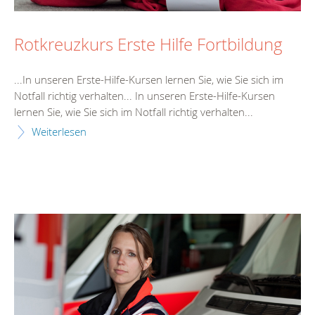
Rotkreuzkurs Erste Hilfe Fortbildung
...In unseren
Erste
-
Hilfe
-Kursen lernen Sie, wie Sie sich im
Notfall richtig verhalten... In unseren
Erste
-
Hilfe
-Kursen
lernen Sie, wie Sie sich im Notfall richtig verhalten...
Weiterlesen