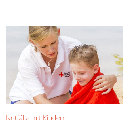
Notfälle mit Kindern