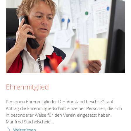
Ehrenmitglied
Personen Ehrenmitglieder Der Vorstand beschließt auf
Antrag die Ehrenmitgliedschaft einzelner Personen, die sich
in besonderer Weise für den Verein eingesetzt haben.
Manfred Stachelscheid...
Weiterlesen