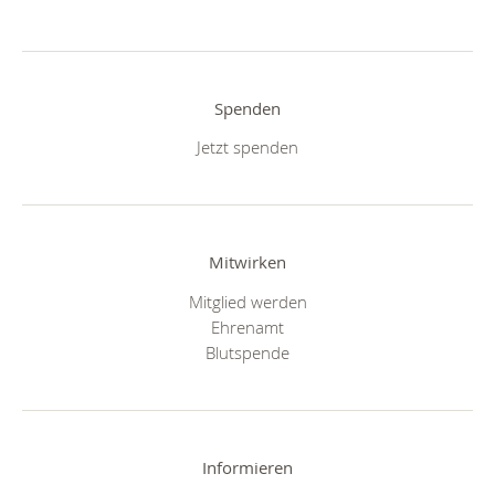
Spenden
Jetzt spenden
Mitwirken
Mitglied werden
Ehrenamt
Blutspende
Informieren