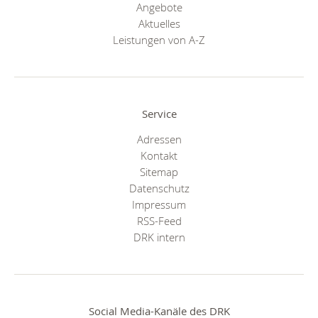
Angebote
Aktuelles
Leistungen von A-Z
Service
Adressen
Kontakt
Sitemap
Datenschutz
Impressum
RSS-Feed
DRK intern
Social Media-Kanäle des DRK