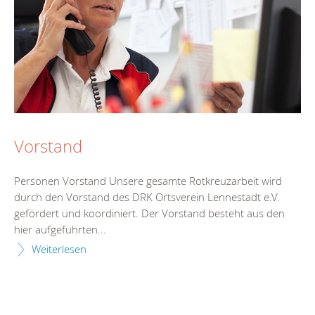
Vorstand
Personen Vorstand Unsere gesamte Rotkreuzarbeit wird
durch den Vorstand des DRK Ortsverein Lennestadt e.V.
gefördert und koordiniert. Der Vorstand besteht aus den
hier aufgeführten...
Weiterlesen