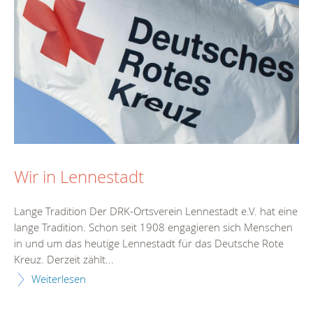
Wir in Lennestadt
Lange Tradition Der DRK-Ortsverein Lennestadt e.V. hat eine
lange Tradition. Schon seit 1908 engagieren sich Menschen
in und um das heutige Lennestadt für das Deutsche Rote
Kreuz. Derzeit zählt...
Weiterlesen