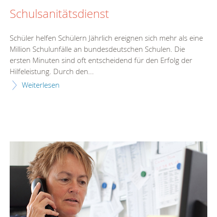
Schulsanitätsdienst
Schüler helfen Schülern Jährlich ereignen sich mehr als eine
Million Schulunfälle an bundesdeutschen Schulen. Die
ersten Minuten sind oft entscheidend für den Erfolg der
Hilfeleistung. Durch den...
Weiterlesen