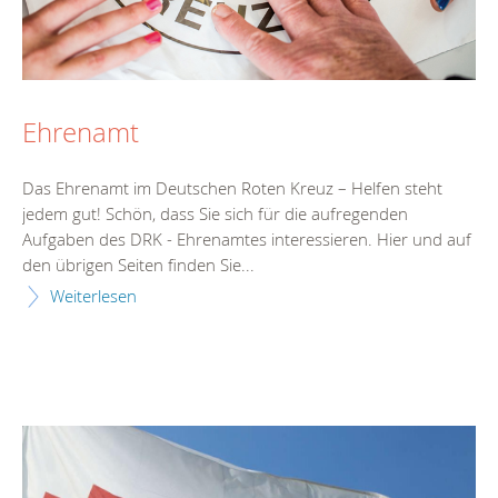
Ehrenamt
Das Ehrenamt im Deutschen Roten Kreuz – Helfen steht
jedem gut! Schön, dass Sie sich für die aufregenden
Aufgaben des DRK - Ehrenamtes interessieren. Hier und auf
den übrigen Seiten finden Sie...
Weiterlesen