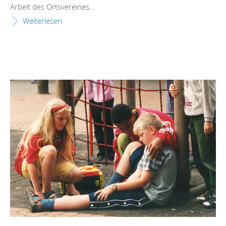
Arbeit des Ortsvereines...
Weiterlesen