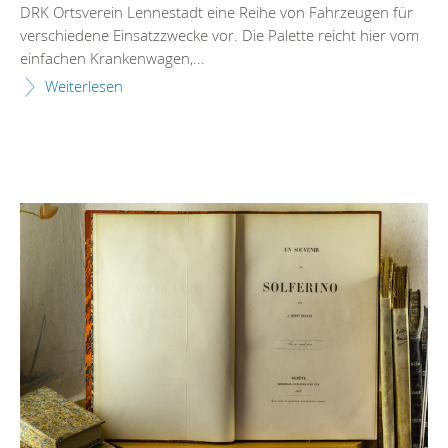
DRK Ortsverein Lennestadt eine Reihe von Fahrzeugen für
verschiedene Einsatzzwecke vor. Die Palette reicht hier vom
einfachen Krankenwagen,...
Weiterlesen