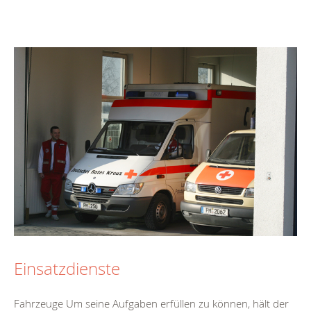
Einsatzdienste
Fahrzeuge Um seine Aufgaben erfüllen zu können, hält der