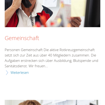
Gemeinschaft
Personen Gemeinschaft Die aktive Rotkreuzgemeinschaft
setzt sich zur Zeit aus über 40 Mitgliedern zusammen. Die
Aufgaben erstrecken sich über Ausbildung, Blutspende und
Sanitätsdienst. Wir freuen...
Weiterlesen