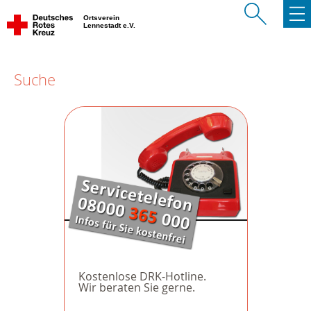
Ortsverein
Lennestadt e.V.
Suche
Kostenlose DRK-Hotline.
Wir beraten Sie gerne.