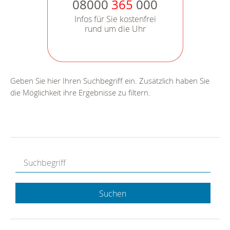
08000
365
000
Infos für Sie kostenfrei
rund um die Uhr
Geben Sie hier Ihren Suchbegriff ein. Zusätzlich haben Sie
die Möglichkeit ihre Ergebnisse zu filtern.
Suchen