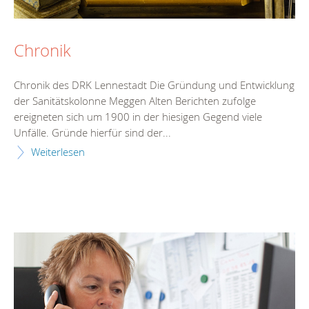
Chronik
Chronik des DRK Lennestadt Die Gründung und Entwicklung
der Sanitätskolonne Meggen Alten Berichten zufolge
ereigneten sich um 1900 in der hiesigen Gegend viele
Unfälle. Gründe hierfür sind der...
Weiterlesen