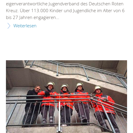
eigenverantwortliche Jugendverband des Deutschen Roten
Kreuz. Über 113.000 Kinder und Jugendliche im Alter von 6
bis 27 Jahren engagieren...
Weiterlesen