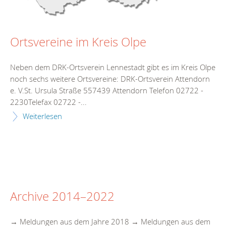
Ortsvereine im Kreis Olpe
Neben dem DRK-Ortsverein Lennestadt gibt es im Kreis Olpe
noch sechs weitere Ortsvereine: DRK-Ortsverein Attendorn
e. V.St. Ursula Straße 557439 Attendorn Telefon 02722 -
2230Telefax 02722 -...
Weiterlesen
Archive 2014–2022
→ Meldungen aus dem Jahre 2018 → Meldungen aus dem