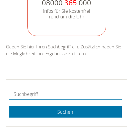
08000
365
000
Infos für Sie kostenfrei
rund um die Uhr
Geben Sie hier Ihren Suchbegriff ein. Zusätzlich haben Sie
die Möglichkeit ihre Ergebnisse zu filtern.
Suchen