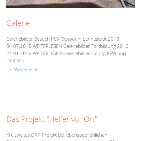
Galerie
Galeriebilder Besuch PCK Otwock in Lennestadt 2018
04.07.2018 WEITERLESEN Galeriebilder Fortbildung 2016
24.01.2016 WEITERLESEN Galeriebilder Übung FFW und
DRK Mai...
Weiterlesen
Das Projekt "Helfer vor Ort"
Kreisweites DRK-Projekt Bei lebensbedrohlichen