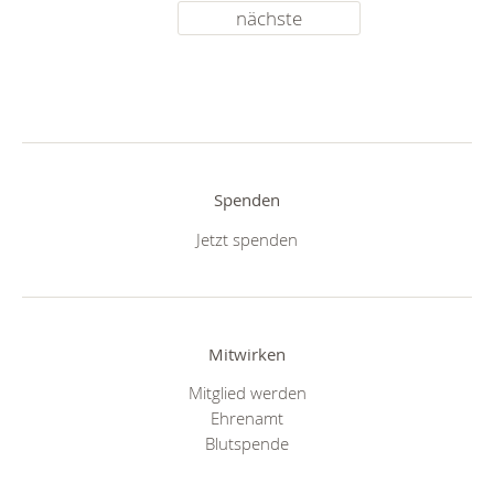
nächste
Spenden
Jetzt spenden
Mitwirken
Mitglied werden
Ehrenamt
Blutspende