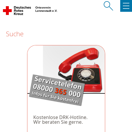
Ortsverein
Lennestadt e.V.
Suche
Kostenlose DRK-Hotline.
Wir beraten Sie gerne.