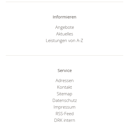
Informieren
Angebote
Aktuelles
Leistungen von A-Z
Service
Adressen
Kontakt
Sitemap
Datenschutz
Impressum
RSS-Feed
DRK intern