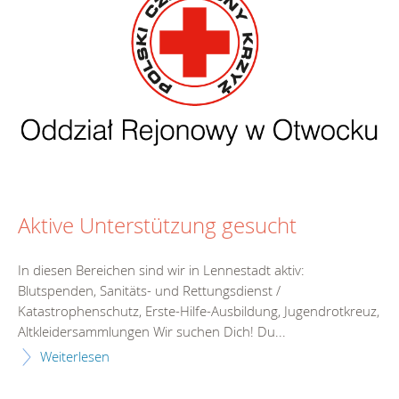
Aktive Unterstützung gesucht
In diesen Bereichen sind wir in Lennestadt aktiv:
Blutspenden, Sanitäts- und Rettungsdienst /
Katastrophenschutz, Erste-Hilfe-Ausbildung, Jugendrotkreuz,
Altkleidersammlungen Wir suchen Dich! Du...
Weiterlesen