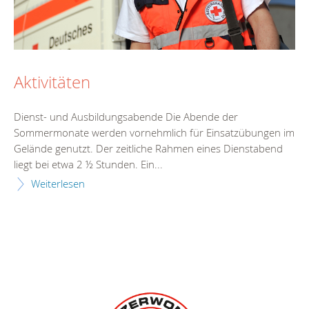
Aktivitäten
Dienst- und Ausbildungsabende Die Abende der
Sommermonate werden vornehmlich für Einsatzübungen im
Gelände genutzt. Der zeitliche Rahmen eines Dienstabend
liegt bei etwa 2 ½ Stunden. Ein...
Weiterlesen