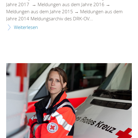
Jahre 2017 → Meldungen aus dem Jahre 2016 →
Meldungen aus dem Jahre 2015 → Meldungen aus dem
Jahre 2014 Meldungsarchiv des DRK-OV...
Weiterlesen