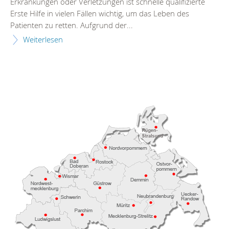
Erkrankungen oder Verletzungen ist schnelle qualifizierte
Erste Hilfe in vielen Fällen wichtig, um das Leben des
Patienten zu retten. Aufgrund der...
Weiterlesen