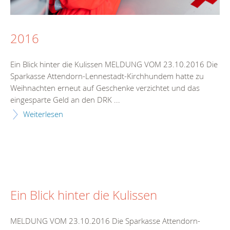
2016
Ein Blick hinter die Kulissen MELDUNG VOM 23.10.2016 Die
Sparkasse Attendorn-Lennestadt-Kirchhundem hatte zu
Weihnachten erneut auf Geschenke verzichtet und das
eingesparte Geld an den DRK ...
Weiterlesen
Ein Blick hinter die Kulissen
MELDUNG VOM 23.10.2016 Die Sparkasse Attendorn-