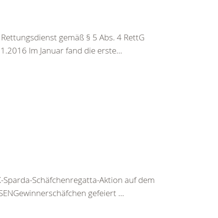
Rettungsdienst gemäß § 5 Abs. 4 RettG
016 Im Januar fand die erste...
Sparda-Schäfchenregatta-Aktion auf dem
SENGewinnerschäfchen gefeiert ...