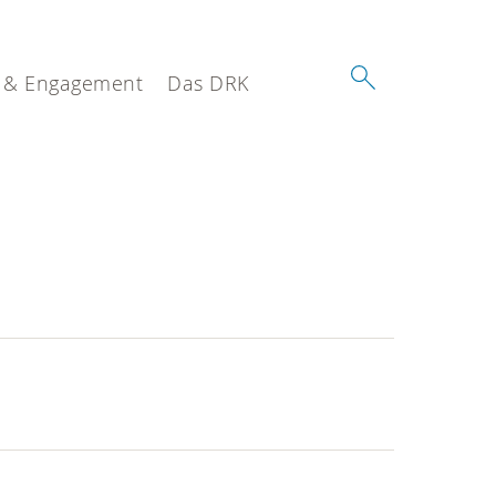
 & Engagement
Das DRK