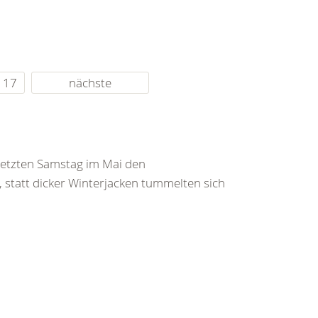
17
nächste
etzten Samstag im Mai den
statt dicker Winterjacken tummelten sich