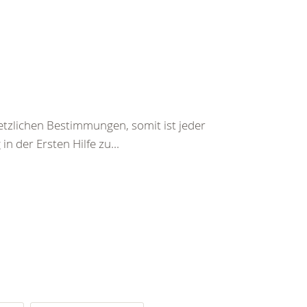
tzlichen Bestimmungen, somit ist jeder
n der Ersten Hilfe zu...