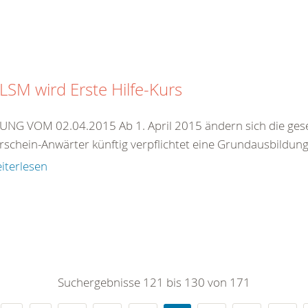
LSM wird Erste Hilfe-Kurs
NG VOM 02.04.2015 Ab 1. April 2015 ändern sich die gese
schein-Anwärter künftig verpflichtet eine Grundausbildung i
iterlesen
Suchergebnisse 121 bis 130 von 171