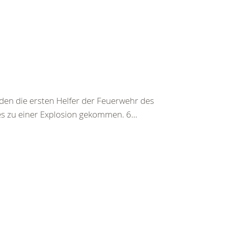
 die ersten Helfer der Feuerwehr des
es zu einer Explosion gekommen. 6...