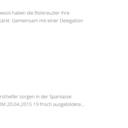
ock haben die Rotkreuzler ihre
stärkt. Gemeinsam mit einer Delegation
sthelfer sorgen in der Sparkasse
 20.04.2015 19 frisch ausgebildete...