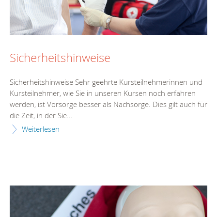
Sicherheitshinweise
Sicherheitshinweise Sehr geehrte Kursteilnehmerinnen und
Kursteilnehmer, wie Sie in unseren Kursen noch erfahren
werden, ist Vorsorge besser als Nachsorge. Dies gilt auch für
die Zeit, in der Sie...
Weiterlesen