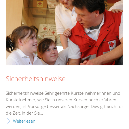
Sicherheitshinweise
Sicherheitshinweise Sehr geehrte Kursteilnehmerinnen und
Kursteilnehmer, wie Sie in unseren Kursen noch erfahren
werden, ist Vorsorge besser als Nachsorge. Dies gilt auch für
die Zeit, in der Sie...
Weiterlesen