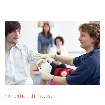
Sicherheitshinweise