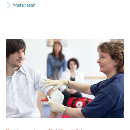
Weiterlesen