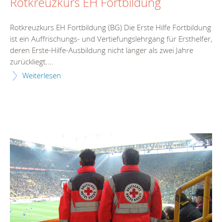
Rotkreuzkurs EH Fortbildung
Rotkreuzkurs EH Fortbildung (BG) Die Erste Hilfe Fortbildung
ist ein Auffrischungs- und Vertiefungslehrgang für Ersthelfer,
deren Erste-Hilfe-Ausbildung nicht länger als zwei Jahre
zurückliegt....
Weiterlesen