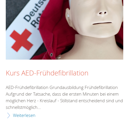
Kurs AED-Frühdefibrillation
AED-Frühdefibrillation Grundausbildung Frühdefibrillation
Aufgrund der Tatsache, dass die ersten Minuten bei einem
möglichen Herz - Kreislauf - Stillstand entscheidend sind und
schnellstmöglich...
Weiterlesen