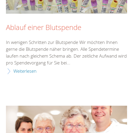
Ablauf einer Blutspende
In wenigen Schritten zur Blutspende Wir möchten Ihnen
gerne die Blutspende näher bringen. Alle Spendetermine
laufen nach gleichem Schema ab. Der zeitliche Aufwand wird
pro Spendevorgang für Sie bei...
Weiterlesen