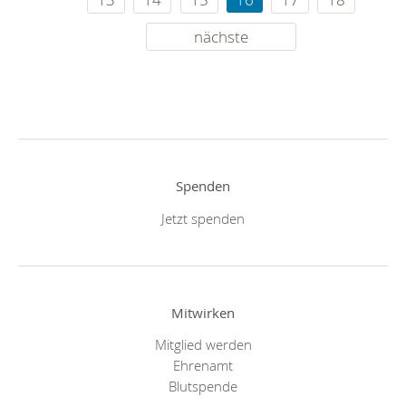
nächste
Spenden
Jetzt spenden
Mitwirken
Mitglied werden
Ehrenamt
Blutspende