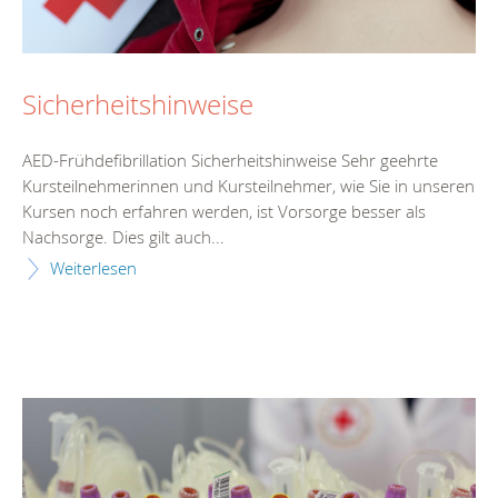
Sicherheitshinweise
AED-Frühdefibrillation Sicherheitshinweise Sehr geehrte
Kursteilnehmerinnen und Kursteilnehmer, wie Sie in unseren
Kursen noch erfahren werden, ist Vorsorge besser als
Nachsorge. Dies gilt auch...
Weiterlesen