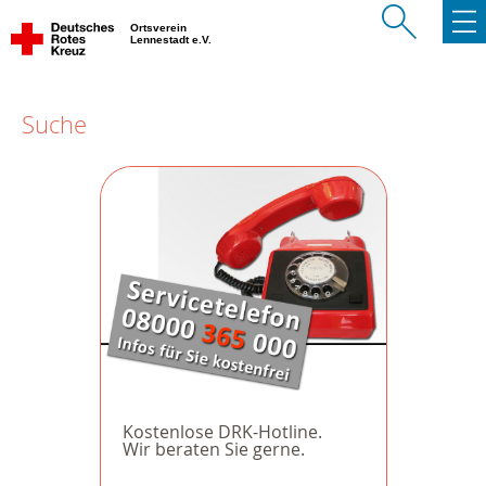
Ortsverein
Lennestadt e.V.
Suche
Kostenlose DRK-Hotline.
Wir beraten Sie gerne.