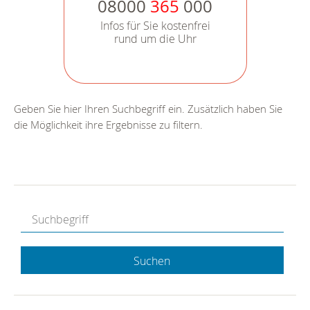
08000
365
000
Infos für Sie kostenfrei
rund um die Uhr
Geben Sie hier Ihren Suchbegriff ein. Zusätzlich haben Sie
die Möglichkeit ihre Ergebnisse zu filtern.
Suchen