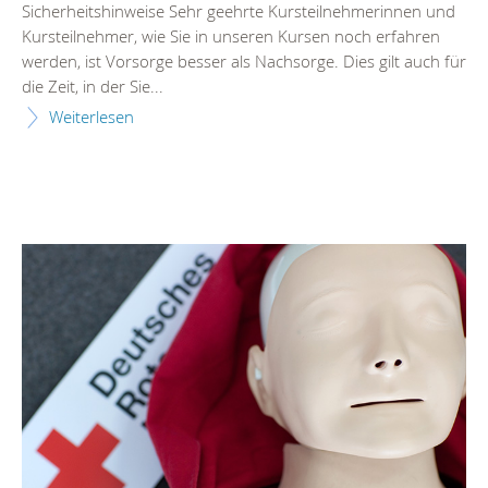
Sicherheitshinweise Sehr geehrte Kursteilnehmerinnen und
Kursteilnehmer, wie Sie in unseren Kursen noch erfahren
werden, ist Vorsorge besser als Nachsorge. Dies gilt auch für
die Zeit, in der Sie...
Weiterlesen