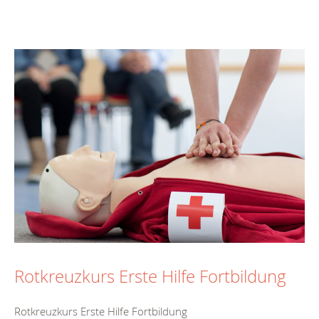
Rotkreuzkurs Erste Hilfe Fortbildung
Rotkreuzkurs Erste Hilfe Fortbildung