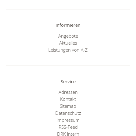
Informieren
Angebote
Aktuelles
Leistungen von A-Z
Service
Adressen
Kontakt
Sitemap
Datenschutz
Impressum
RSS-Feed
DRK intern