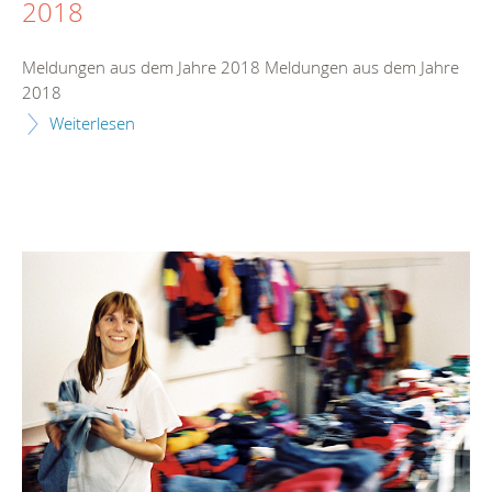
2018
Meldungen aus dem Jahre 2018 Meldungen aus dem Jahre
2018
Weiterlesen