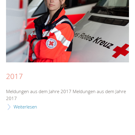
2017
Meldungen aus dem Jahre 2017 Meldungen aus dem Jahre
2017
Weiterlesen