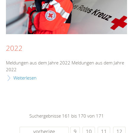
2022
Meldungen aus dem Jahre 2022 Meldungen aus dem Jahre
2022
Weiterlesen
Suchergebnisse 161 bis 170 von 171
vorherige
9
10
11
12