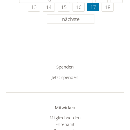
13
14
15
16
17
18
nächste
Spenden
Jetzt spenden
Mitwirken
Mitglied werden
Ehrenamt