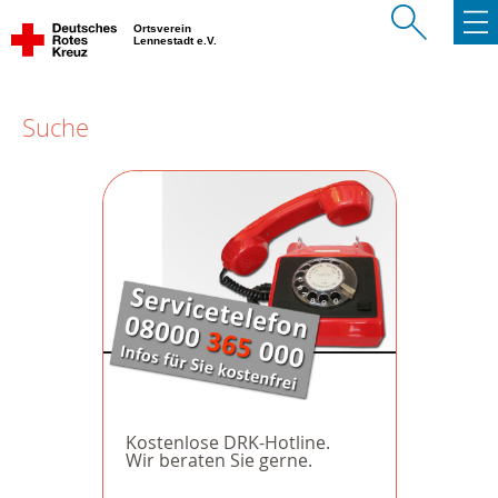
Ortsverein
Lennestadt e.V.
Suche
Kostenlose DRK-Hotline.
Wir beraten Sie gerne.