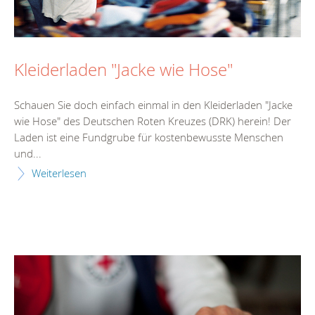
Kleiderladen "Jacke wie Hose"
Schauen Sie doch einfach einmal in den Kleiderladen "Jacke
wie Hose" des Deutschen Roten Kreuzes (DRK) herein! Der
Laden ist eine Fundgrube für kostenbewusste Menschen
und...
Weiterlesen