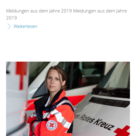
Meldungen aus dem Jahre 2019 Meldungen aus dem Jahre
2019
Weiterlesen