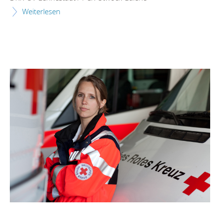
Weiterlesen