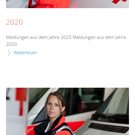
2020
Meldungen aus dem Jahre 2020 Meldungen aus dem Jahre
2020
Weiterlesen