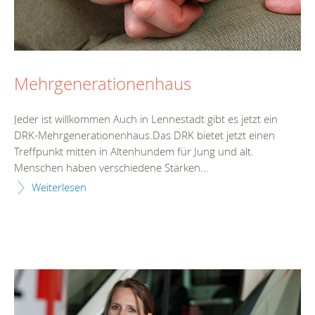
Mehrgenerationenhaus
Jeder ist willkommen Auch in Lennestadt gibt es jetzt ein
DRK-Mehrgenerationenhaus.Das DRK bietet jetzt einen
Treffpunkt mitten in Altenhundem für Jung und alt.
Menschen haben verschiedene Stärken...
Weiterlesen