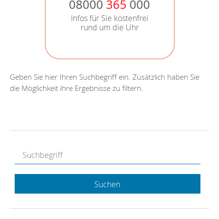
08000
365
000
Infos für Sie kostenfrei
rund um die Uhr
Geben Sie hier Ihren Suchbegriff ein. Zusätzlich haben Sie
die Möglichkeit ihre Ergebnisse zu filtern.
Suchen