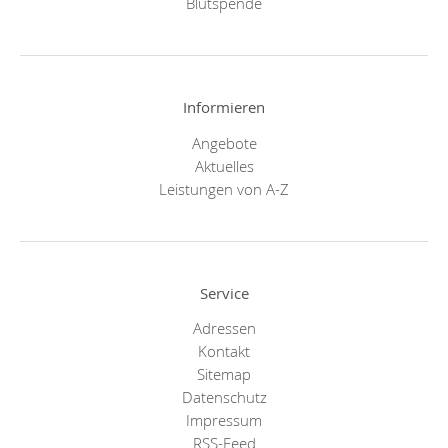
Blutspende
Informieren
Angebote
Aktuelles
Leistungen von A-Z
Service
Adressen
Kontakt
Sitemap
Datenschutz
Impressum
RSS-Feed