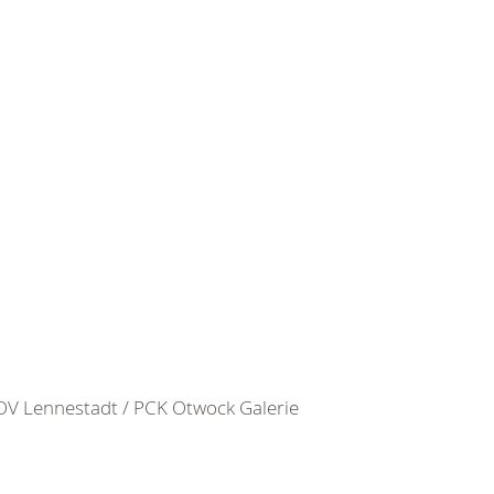
V Lennestadt / PCK Otwock Galerie