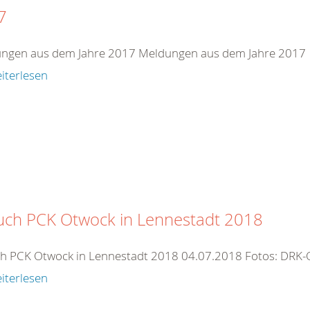
7
ngen aus dem Jahre 2017 Meldungen aus dem Jahre 2017
iterlesen
uch PCK Otwock in Lennestadt 2018
h PCK Otwock in Lennestadt 2018 04.07.2018 Fotos: DRK-O
iterlesen