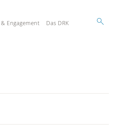
 & Engagement
Das DRK