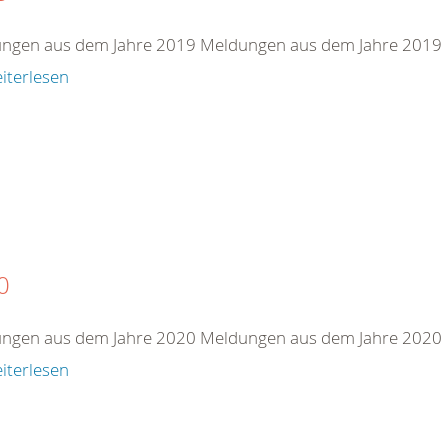
ngen aus dem Jahre 2019 Meldungen aus dem Jahre 2019
iterlesen
0
ngen aus dem Jahre 2020 Meldungen aus dem Jahre 2020
iterlesen