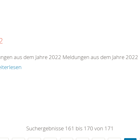
2
ngen aus dem Jahre 2022 Meldungen aus dem Jahre 2022
iterlesen
Suchergebnisse 161 bis 170 von 171