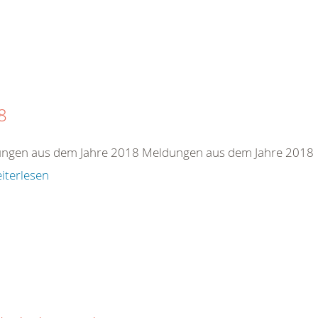
8
ngen aus dem Jahre 2018 Meldungen aus dem Jahre 2018
iterlesen