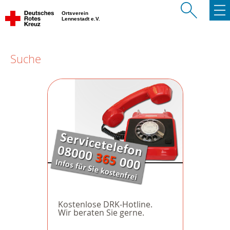
Ortsverein
Lennestadt e.V.
Suche
Kostenlose DRK-Hotline.
Wir beraten Sie gerne.