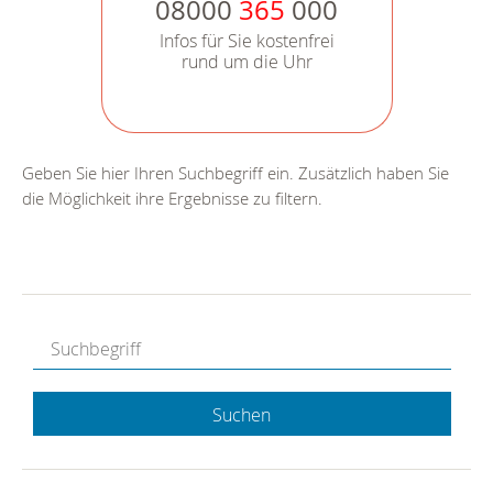
08000
365
000
Infos für Sie kostenfrei
rund um die Uhr
Geben Sie hier Ihren Suchbegriff ein. Zusätzlich haben Sie
die Möglichkeit ihre Ergebnisse zu filtern.
Suchen