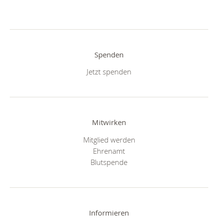
Spenden
Jetzt spenden
Mitwirken
Mitglied werden
Ehrenamt
Blutspende
Informieren