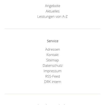
Angebote
Aktuelles
Leistungen von A-Z
Service
Adressen
Kontakt
Sitemap
Datenschutz
Impressum
RSS-Feed
DRK intern