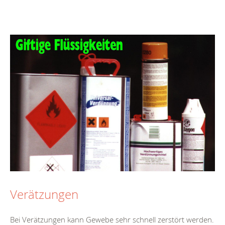
Verätzungen
Bei Verätzungen kann Gewebe sehr schnell zerstört werden.