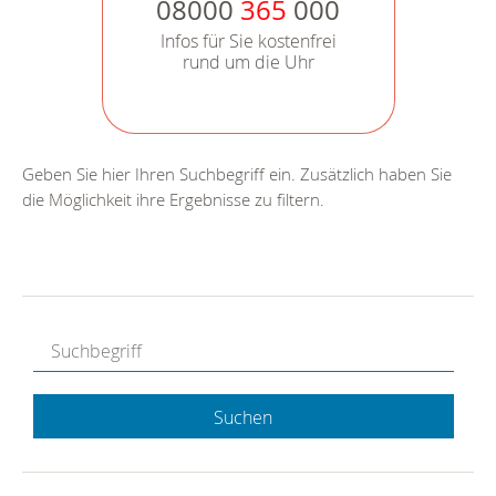
08000
365
000
Infos für Sie kostenfrei
rund um die Uhr
Geben Sie hier Ihren Suchbegriff ein. Zusätzlich haben Sie
die Möglichkeit ihre Ergebnisse zu filtern.
Suchen