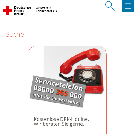
Ortsverein
Lennestadt e.V.
Suche
Kostenlose DRK-Hotline.
Wir beraten Sie gerne.