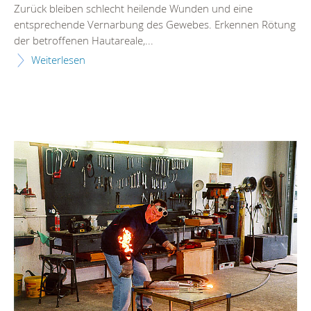
Zurück bleiben schlecht heilende Wunden und eine
entsprechende Vernarbung des Gewebes. Erkennen Rötung
der betroffenen Hautareale,...
Weiterlesen