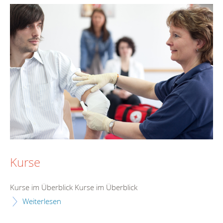
Kurse
Kurse im Überblick Kurse im Überblick
Weiterlesen