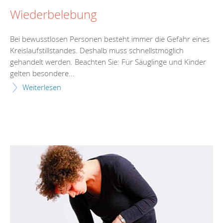
Wiederbelebung
Bei bewusstlosen Personen besteht immer die Gefahr eines
Kreislaufstillstandes. Deshalb muss schnellstmöglich
gehandelt werden. Beachten Sie: Für Säuglinge und Kinder
gelten besondere...
Weiterlesen