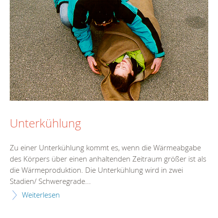
Unterkühlung
Zu einer Unterkühlung kommt es, wenn die Wärmeabgabe
des Körpers über einen anhaltenden Zeitraum größer ist als
die Wärmeproduktion. Die Unterkühlung wird in zwei
Stadien/ Schweregrade...
Weiterlesen