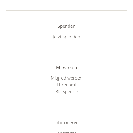
Spenden
Jetzt spenden
Mitwirken
Mitglied werden
Ehrenamt
Blutspende
Informieren
Angebote