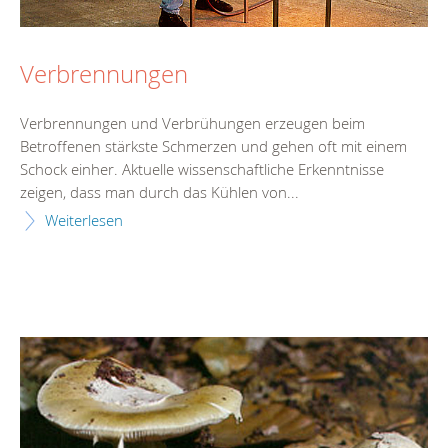
Verbrennungen
Verbrennungen und Verbrühungen erzeugen beim
Betroffenen stärkste Schmerzen und gehen oft mit einem
Schock einher. Aktuelle wissenschaftliche Erkenntnisse
zeigen, dass man durch das Kühlen von...
Weiterlesen