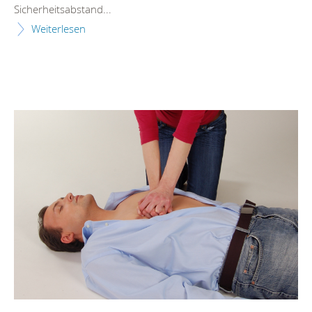
Sicherheitsabstand...
Weiterlesen