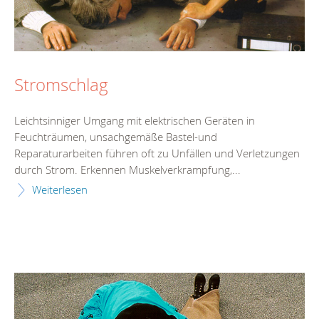
Stromschlag
Leichtsinniger Umgang mit elektrischen Geräten in
Feuchträumen, unsachgemäße Bastel-und
Reparaturarbeiten führen oft zu Unfällen und Verletzungen
durch Strom. Erkennen Muskelverkrampfung,...
Weiterlesen