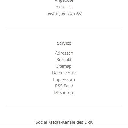
Aktuelles
Leistungen von A-Z
Service
Adressen
Kontakt
Sitemap
Datenschutz
Impressum
RSS-Feed
DRK intern
Social Media-Kanäle des DRK