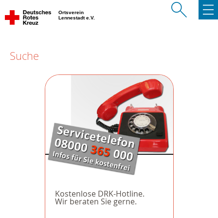
Ortsverein
Lennestadt e.V.
Suche
Kostenlose DRK-Hotline.
Wir beraten Sie gerne.