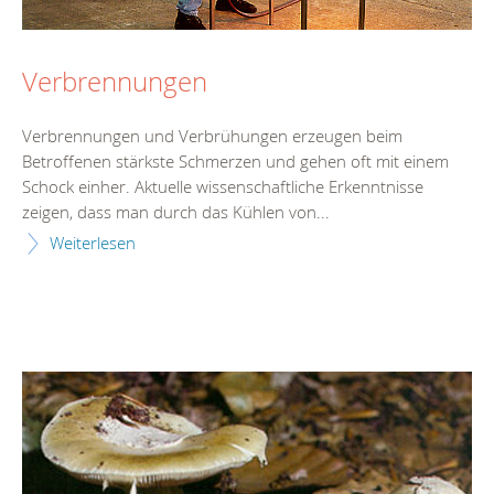
Verbrennungen
Verbrennungen und Verbrühungen erzeugen beim
Betroffenen stärkste Schmerzen und gehen oft mit einem
Schock einher. Aktuelle wissenschaftliche Erkenntnisse
zeigen, dass man durch das Kühlen von...
Weiterlesen