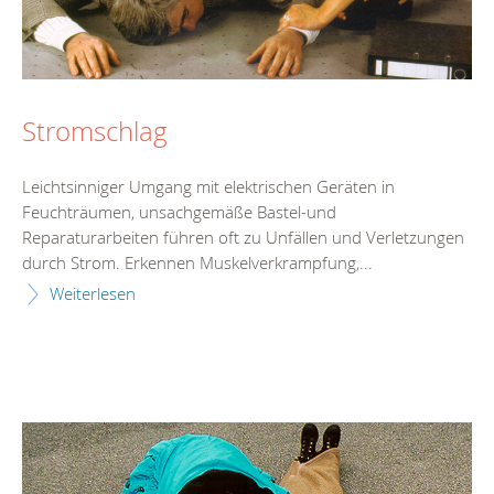
Stromschlag
Leichtsinniger Umgang mit elektrischen Geräten in
Feuchträumen, unsachgemäße Bastel-und
Reparaturarbeiten führen oft zu Unfällen und Verletzungen
durch Strom. Erkennen Muskelverkrampfung,...
Weiterlesen