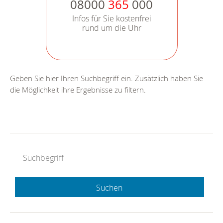
08000
365
000
Infos für Sie kostenfrei
rund um die Uhr
Geben Sie hier Ihren Suchbegriff ein. Zusätzlich haben Sie
die Möglichkeit ihre Ergebnisse zu filtern.
Suchen