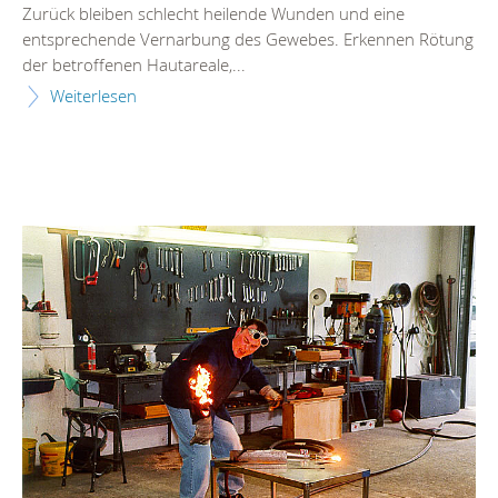
Zurück bleiben schlecht heilende Wunden und eine
entsprechende Vernarbung des Gewebes. Erkennen Rötung
der betroffenen Hautareale,...
Weiterlesen