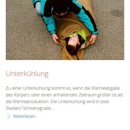
Unterkühlung
Zu einer Unterkühlung kommt es, wenn die Wärmeabgabe
des Körpers über einen anhaltenden Zeitraum größer ist als
die Wärmeproduktion. Die Unterkühlung wird in zwei
Stadien/ Schweregrade...
Weiterlesen