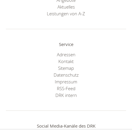
Aktuelles
Leistungen von A-Z
Service
Adressen
Kontakt
Sitemap
Datenschutz
Impressum
RSS-Feed
DRK intern
Social Media-Kanäle des DRK