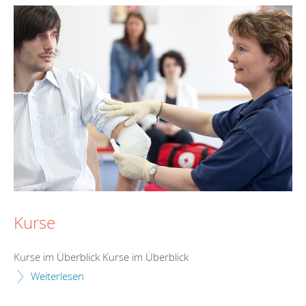
Kurse
Kurse im Überblick Kurse im Überblick
Weiterlesen