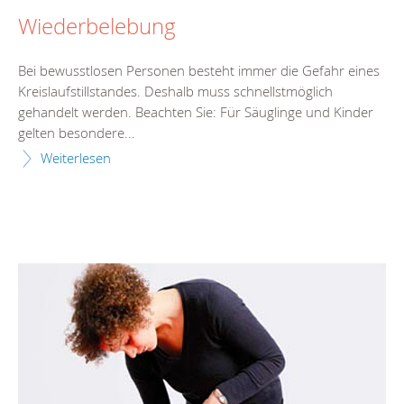
Wiederbelebung
Bei bewusstlosen Personen besteht immer die Gefahr eines
Kreislaufstillstandes. Deshalb muss schnellstmöglich
gehandelt werden. Beachten Sie: Für Säuglinge und Kinder
gelten besondere...
Weiterlesen