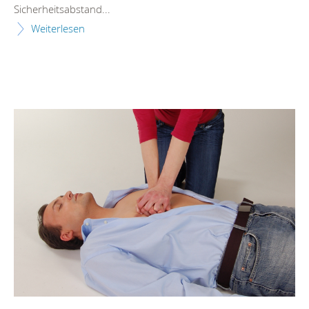
Sicherheitsabstand...
Weiterlesen