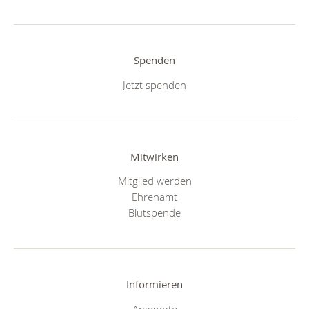
Spenden
Jetzt spenden
Mitwirken
Mitglied werden
Ehrenamt
Blutspende
Informieren
Angebote