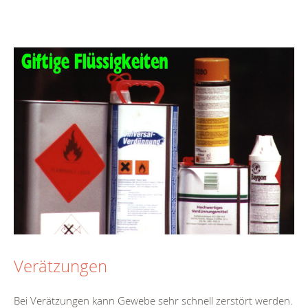
Verätzungen
Bei Verätzungen kann Gewebe sehr schnell zerstört werden.