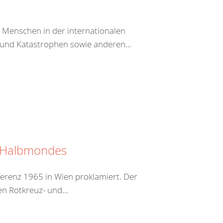
n Menschen in der internationalen
und Katastrophen sowie anderen...
n Halbmondes
erenz 1965 in Wien proklamiert. Der
en Rotkreuz- und...