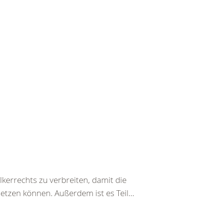
kerrechts zu verbreiten, damit die
etzen können. Außerdem ist es Teil...