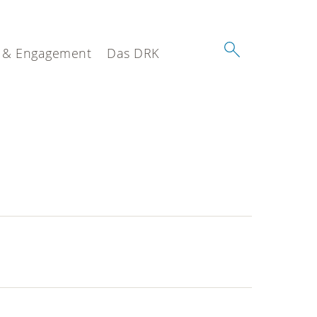
 & Engagement
Das DRK