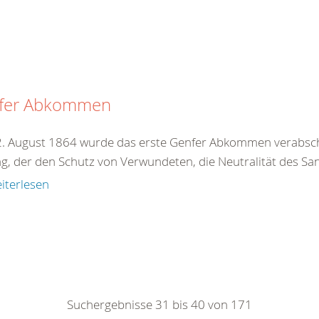
fer Abkommen
. August 1864 wurde das erste Genfer Abkommen verabschie
ag, der den Schutz von Verwundeten, die Neutralität des San
iterlesen
Suchergebnisse 31 bis 40 von 171