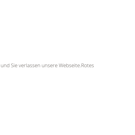
s und Sie verlassen unsere Webseite.Rotes