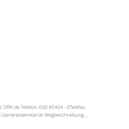
 DRK.de Telefon: 030 85404 - 0Telefax:
Generalsekretariat Wegbeschreibung...