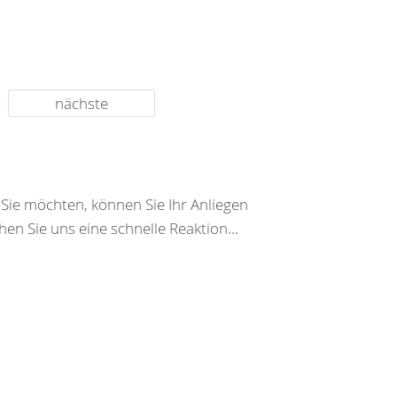
nächste
ie möchten, können Sie Ihr Anliegen
en Sie uns eine schnelle Reaktion...