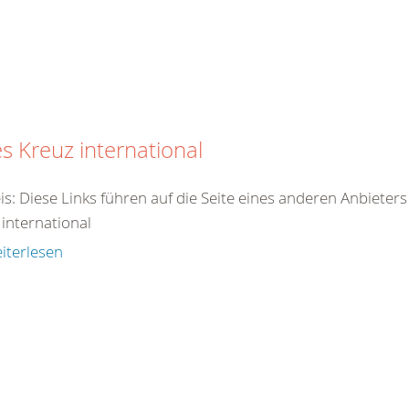
s Kreuz international
is: Diese Links führen auf die Seite eines anderen Anbieter
 international
iterlesen