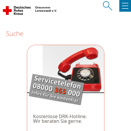
Ortsverein
Lennestadt e.V.
Suche
Kostenlose DRK-Hotline.
Wir beraten Sie gerne.