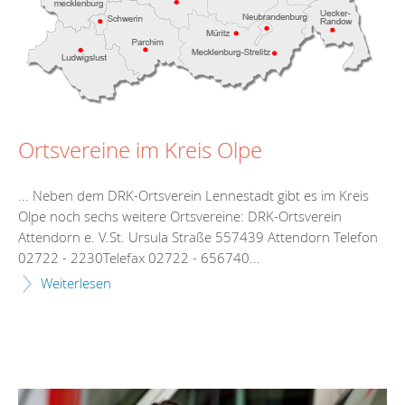
Ortsvereine im Kreis Olpe
... Neben dem DRK-Ortsverein
Lennestadt
gibt es im Kreis
Olpe noch sechs weitere Ortsvereine: DRK-Ortsverein
Attendorn e. V.St. Ursula Straße 557439 Attendorn Telefon
02722 - 2230Telefax 02722 - 656740...
Weiterlesen