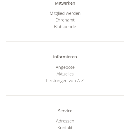
Mitwirken
Mitglied werden
Ehrenamt
Blutspende
Informieren
Angebote
Aktuelles
Leistungen von A-Z
Service
Adressen
Kontakt