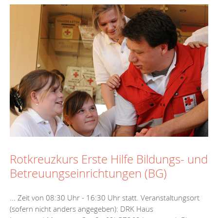
Rotkreuzkurs Erste Hilfe Bildungs- und
Betreuungseinrichtungen (BG)
... Zeit von 08:30 Uhr - 16:30 Uhr statt. Veranstaltungsort
(sofern nicht anders angegeben): DRK Haus