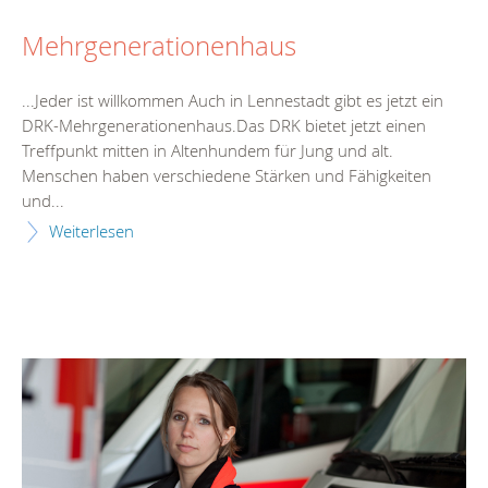
Mehrgenerationenhaus
...Jeder ist willkommen Auch in
Lennestadt
gibt es jetzt ein
DRK-Mehrgenerationenhaus.Das DRK bietet jetzt einen
Treffpunkt mitten in Altenhundem für Jung und alt.
Menschen haben verschiedene Stärken und Fähigkeiten
und...
Weiterlesen