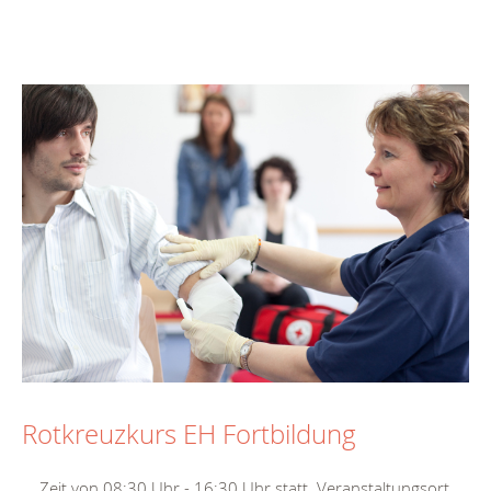
Rotkreuzkurs EH Fortbildung
... Zeit von 08:30 Uhr - 16:30 Uhr statt. Veranstaltungsort