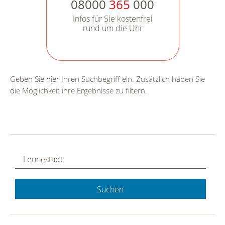
08000
365
000
Infos für Sie kostenfrei
rund um die Uhr
Geben Sie hier Ihren Suchbegriff ein. Zusätzlich haben Sie
die Möglichkeit ihre Ergebnisse zu filtern.
Suchen