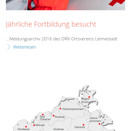
Jährliche Fortbildung besucht
...Meldungsarchiv 2016 des DRK-Ortsvereins
Lennestadt
Weiterlesen