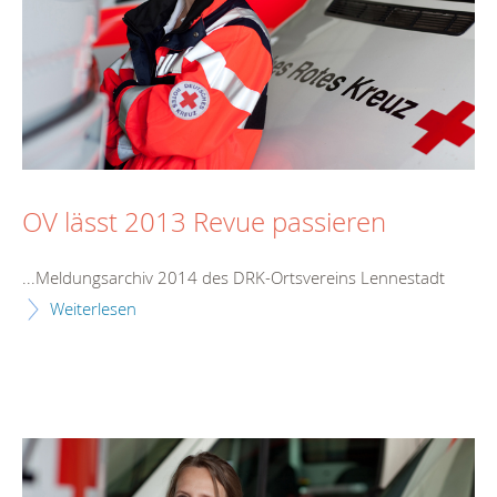
OV lässt 2013 Revue passieren
...Meldungsarchiv 2014 des DRK-Ortsvereins
Lennestadt
Weiterlesen