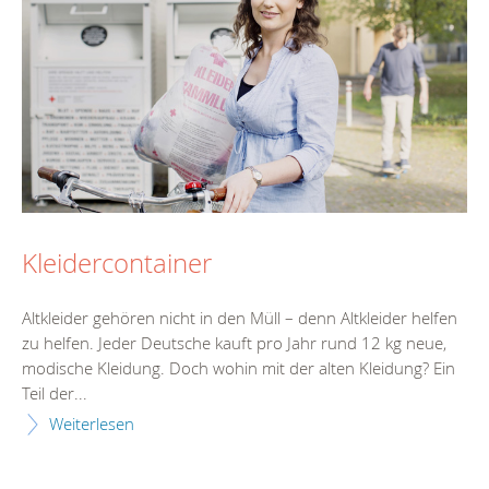
Kleidercontainer
Altkleider gehören nicht in den Müll – denn Altkleider helfen
zu helfen. Jeder Deutsche kauft pro Jahr rund 12 kg neue,
modische Kleidung. Doch wohin mit der alten Kleidung? Ein
Teil der...
Weiterlesen