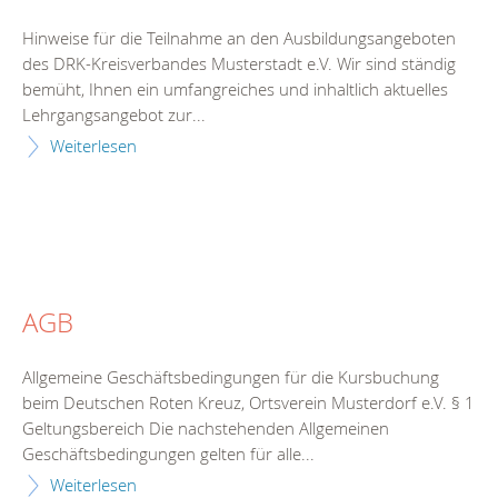
Hinweise für die Teilnahme an den Ausbildungsangeboten
des DRK-Kreisverbandes Musterstadt e.V. Wir sind ständig
bemüht, Ihnen ein umfangreiches und inhaltlich aktuelles
Lehrgangsangebot zur...
Weiterlesen
AGB
Allgemeine Geschäftsbedingungen für die Kursbuchung
beim Deutschen Roten Kreuz, Ortsverein Musterdorf e.V. § 1
Geltungsbereich Die nachstehenden Allgemeinen
Geschäftsbedingungen gelten für alle...
Weiterlesen