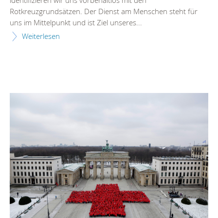
identifizieren wir uns vorbehaltlos mit den
Rotkreuzgrundsätzen. Der Dienst am Menschen steht für
uns im Mittelpunkt und ist Ziel unseres...
Weiterlesen