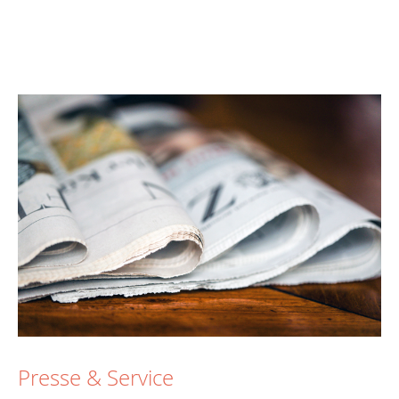
Presse & Service