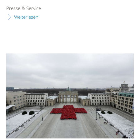
Presse & Service
Weiterlesen