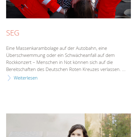
SEG
Eine Massenkarambolage auf der Autobahn, eine
Überschwemmung oder ein Schwächeanfall auf dem
Rockkonzert – Menschen in Not können sich auf die
Bereitschaften des Deutschen Roten Kreuzes verlassen. ...
Weiterlesen