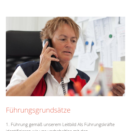
Führungsgrundsätze
1. Führung gemäß unserem Leitbild Als Führungskräfte