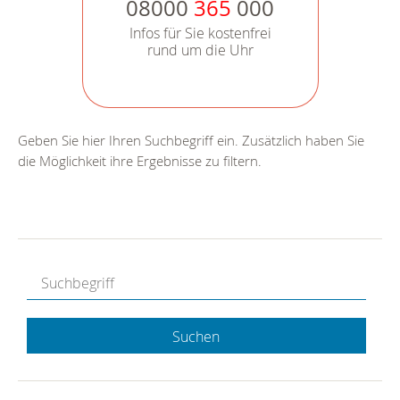
08000
365
000
Infos für Sie kostenfrei
rund um die Uhr
Geben Sie hier Ihren Suchbegriff ein. Zusätzlich haben Sie
die Möglichkeit ihre Ergebnisse zu filtern.
Suchen