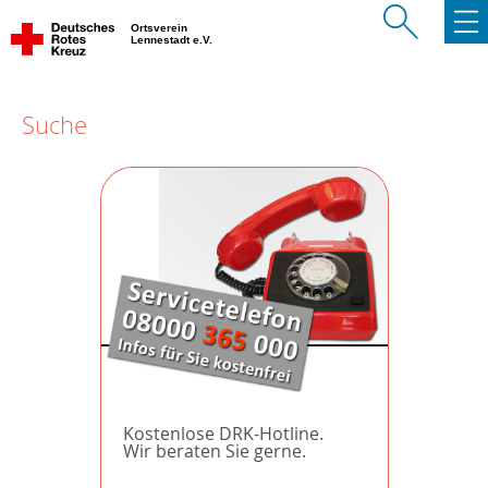
Ortsverein
Lennestadt e.V.
Suche
Kostenlose DRK-Hotline.
Wir beraten Sie gerne.