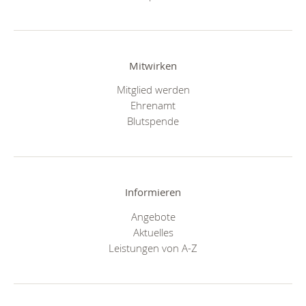
Mitwirken
Mitglied werden
Ehrenamt
Blutspende
Informieren
Angebote
Aktuelles
Leistungen von A-Z