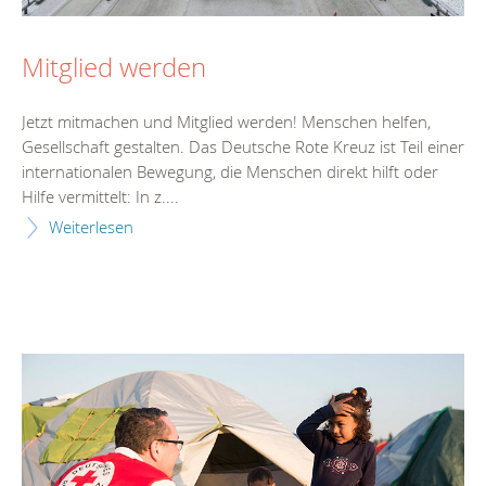
Mitglied werden
Jetzt mitmachen und Mitglied werden! Menschen helfen,
Gesellschaft gestalten. Das Deutsche Rote Kreuz ist Teil einer
internationalen Bewegung, die Menschen direkt hilft oder
Hilfe vermittelt: In z....
Weiterlesen