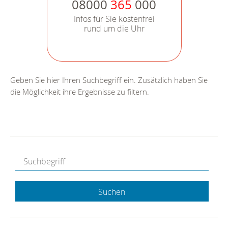
08000
365
000
Infos für Sie kostenfrei
rund um die Uhr
Geben Sie hier Ihren Suchbegriff ein. Zusätzlich haben Sie
die Möglichkeit ihre Ergebnisse zu filtern.
Suchen