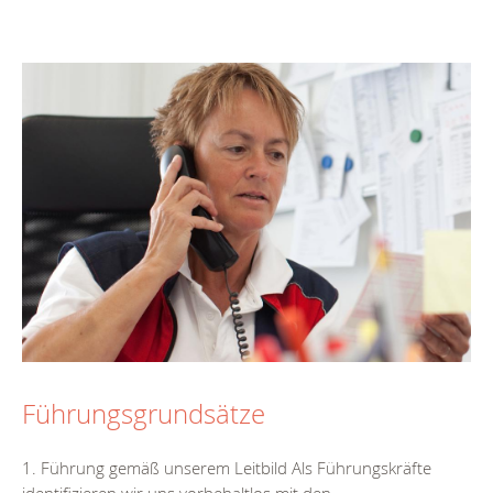
Führungsgrundsätze
1. Führung gemäß unserem Leitbild Als Führungskräfte