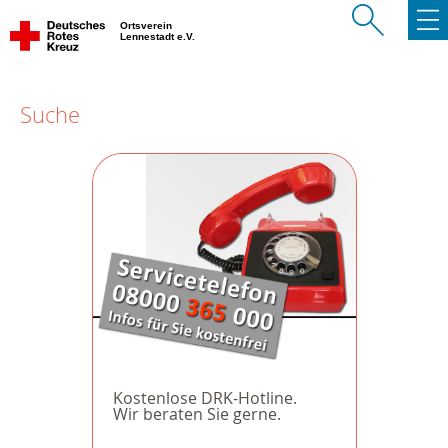
Ortsverein
Lennestadt e.V.
Suche
Kostenlose DRK-Hotline.
Wir beraten Sie gerne.