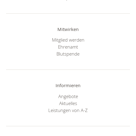
Mitwirken
Mitglied werden
Ehrenamt
Blutspende
Informieren
Angebote
Aktuelles
Leistungen von A-Z