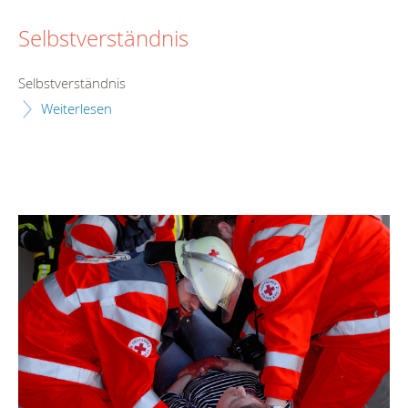
Selbstverständnis
Selbstverständnis
Weiterlesen