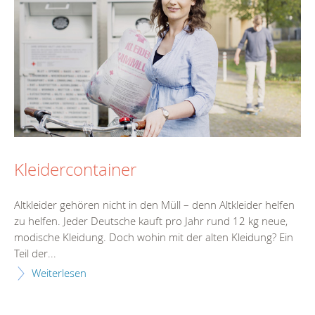
Kleidercontainer
Altkleider gehören nicht in den Müll – denn Altkleider helfen
zu helfen. Jeder Deutsche kauft pro Jahr rund 12 kg neue,
modische Kleidung. Doch wohin mit der alten Kleidung? Ein
Teil der...
Weiterlesen