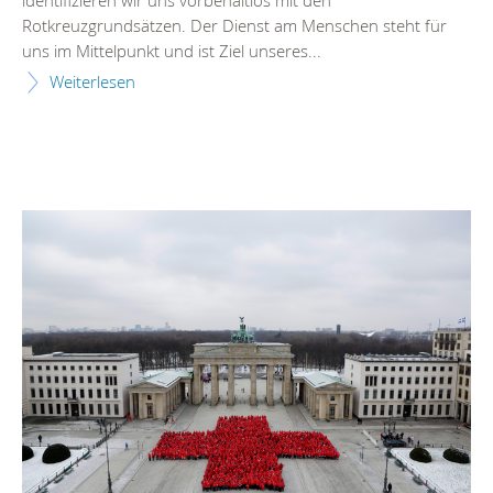
identifizieren wir uns vorbehaltlos mit den
Rotkreuzgrundsätzen. Der Dienst am Menschen steht für
uns im Mittelpunkt und ist Ziel unseres...
Weiterlesen