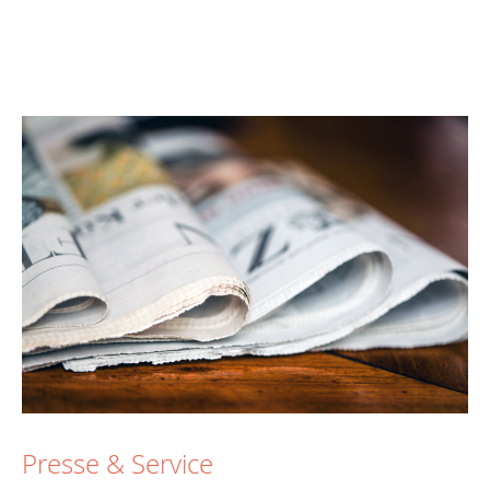
Presse & Service