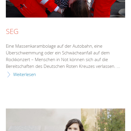
SEG
Eine Massenkarambolage auf der Autobahn, eine
Überschwemmung oder ein Schwächeanfall auf dem
Rockkonzert – Menschen in Not können sich auf die
Bereitschaften des Deutschen Roten Kreuzes verlassen. ...
Weiterlesen