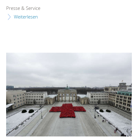
Presse & Service
Weiterlesen