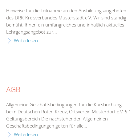
Hinweise für die Teilnahme an den Ausbildungsangeboten
des DRK-Kreisverbandes Musterstadt e.V. Wir sind ständig
bemüht, Ihnen ein umfangreiches und inhaltlich aktuelles
Lehrgangsangebot zur...
Weiterlesen
AGB
Allgemeine Geschäftsbedingungen für die Kursbuchung
beim Deutschen Roten Kreuz, Ortsverein Musterdorf e.V. § 1
Geltungsbereich Die nachstehenden Allgemeinen
Geschäftsbedingungen gelten für alle...
Weiterlesen