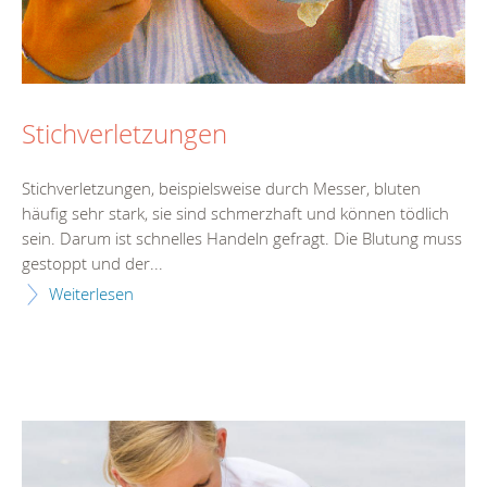
Stichverletzungen
Stichverletzungen, beispielsweise durch Messer, bluten
häufig sehr stark, sie sind schmerzhaft und können tödlich
sein. Darum ist schnelles Handeln gefragt. Die Blutung muss
gestoppt und der...
Weiterlesen