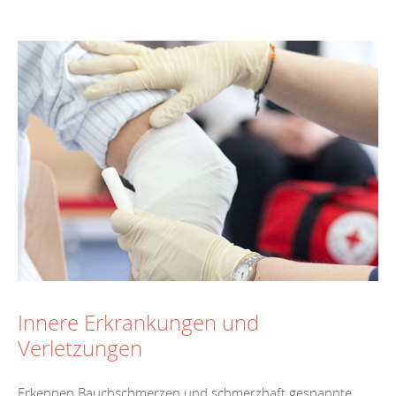
Innere Erkrankungen und
Verletzungen
Erkennen Bauchschmerzen und schmerzhaft gespannte