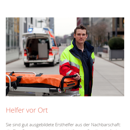
Helfer vor Ort
Sie sind gut ausgebildete Ersthelfer aus der Nachbarschaft: