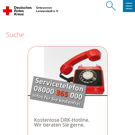
Ortsverein
Lennestadt e.V.
Suche
Kostenlose DRK-Hotline.
Wir beraten Sie gerne.