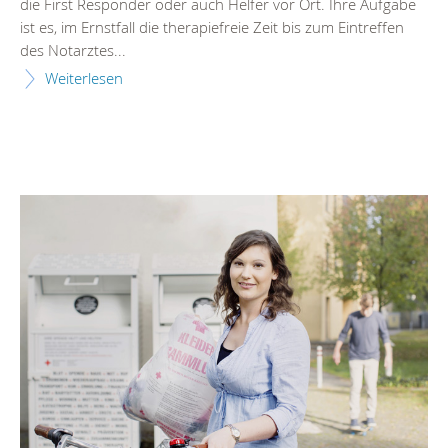
die First Responder oder auch Helfer vor Ort. Ihre Aufgabe
ist es, im Ernstfall die therapiefreie Zeit bis zum Eintreffen
des Notarztes...
Weiterlesen