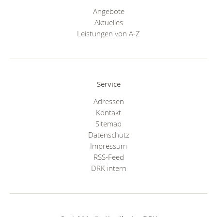
Angebote
Aktuelles
Leistungen von A-Z
Service
Adressen
Kontakt
Sitemap
Datenschutz
Impressum
RSS-Feed
DRK intern