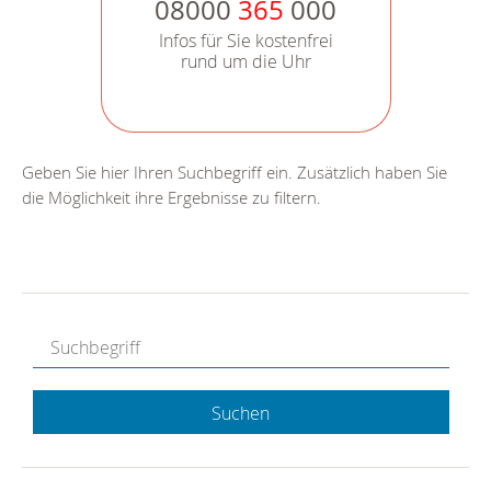
08000
365
000
Infos für Sie kostenfrei
rund um die Uhr
Geben Sie hier Ihren Suchbegriff ein. Zusätzlich haben Sie
die Möglichkeit ihre Ergebnisse zu filtern.
Suchen