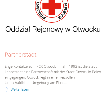
Partnerstadt
Enge Kontakte zum PCK Otwock Im Jahr 1992 ist die Stadt
Lennestadt eine Partnerschaft mit der Stadt Otwock in Polen
eingegangen. Otwock liegt in einer reizvollen
landschaftlichen Umgebung am Fluss...
Weiterlesen