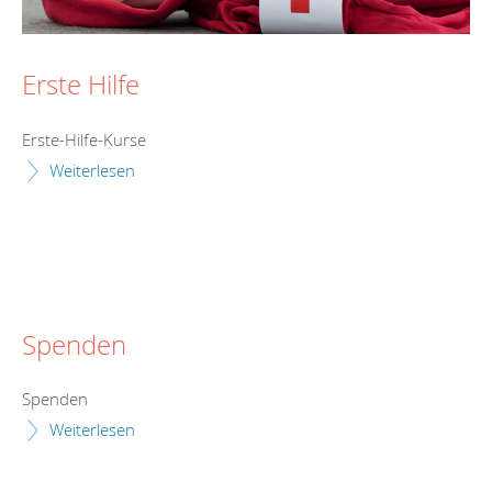
Erste Hilfe
Erste-Hilfe-Kurse
Weiterlesen
Spenden
Spenden
Weiterlesen