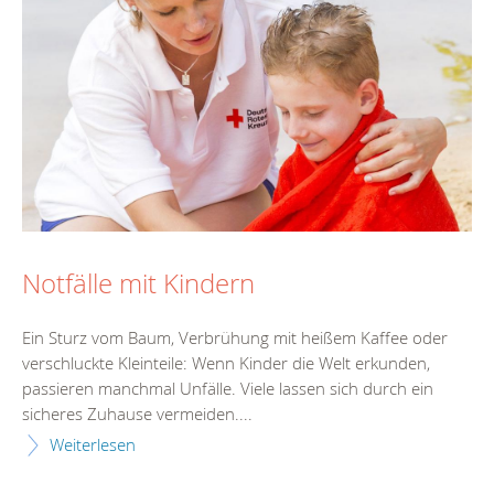
Notfälle mit Kindern
Ein Sturz vom Baum, Verbrühung mit heißem Kaffee oder
verschluckte Kleinteile: Wenn Kinder die Welt erkunden,
passieren manchmal Unfälle. Viele lassen sich durch ein
sicheres Zuhause vermeiden....
Weiterlesen