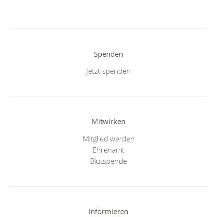
Spenden
Jetzt spenden
Mitwirken
Mitglied werden
Ehrenamt
Blutspende
Informieren