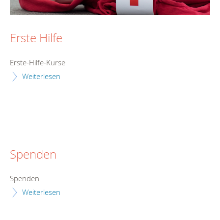
Erste Hilfe
Erste-Hilfe-Kurse
Weiterlesen
Spenden
Spenden
Weiterlesen