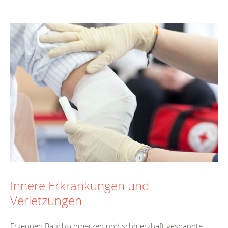
Innere Erkrankungen und
Verletzungen
Erkennen Bauchschmerzen und schmerzhaft gespannte