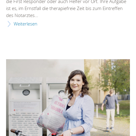
die First Responder oder auch Helfer vor Ort. Ihre Aufgabe
ist es, im Ernstfall die therapiefreie Zeit bis zum Eintreffen
des Notarztes...
Weiterlesen