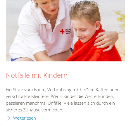
Notfälle mit Kindern
Ein Sturz vom Baum, Verbrühung mit heißem Kaffee oder
verschluckte Kleinteile: Wenn Kinder die Welt erkunden,
passieren manchmal Unfälle. Viele lassen sich durch ein
sicheres Zuhause vermeiden....
Weiterlesen