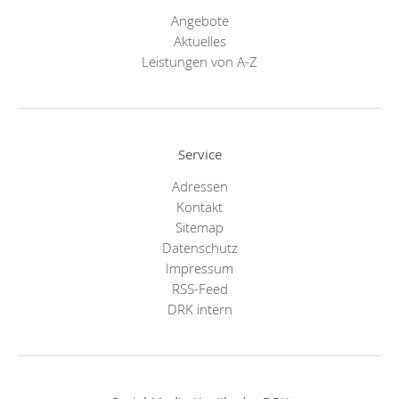
Angebote
Aktuelles
Leistungen von A-Z
Service
Adressen
Kontakt
Sitemap
Datenschutz
Impressum
RSS-Feed
DRK intern