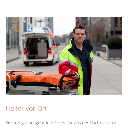
Helfer vor Ort
Sie sind gut ausgebildete Ersthelfer aus der Nachbarschaft: