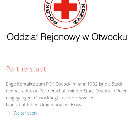
Partnerstadt
Enge Kontakte zum PCK Otwock Im Jahr 1992 ist die Stadt
Lennestadt eine Partnerschaft mit der Stadt Otwock in Polen
eingegangen. Otwock liegt in einer reizvollen
landschaftlichen Umgebung am Fluss...
Weiterlesen