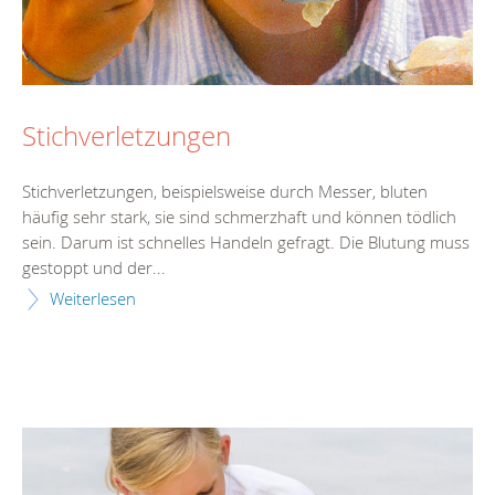
Stichverletzungen
Stichverletzungen, beispielsweise durch Messer, bluten
häufig sehr stark, sie sind schmerzhaft und können tödlich
sein. Darum ist schnelles Handeln gefragt. Die Blutung muss
gestoppt und der...
Weiterlesen