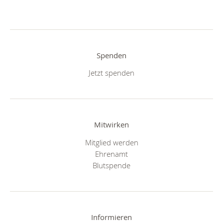
Spenden
Jetzt spenden
Mitwirken
Mitglied werden
Ehrenamt
Blutspende
Informieren