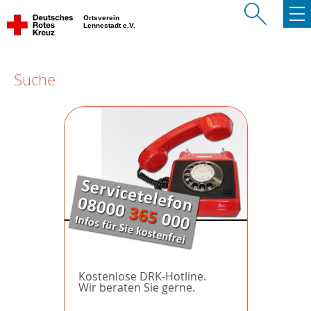
Ortsverein
Lennestadt e.V.
Suche
Kostenlose DRK-Hotline.
Wir beraten Sie gerne.