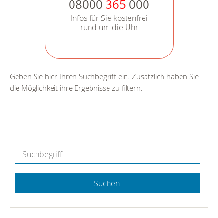
08000
365
000
Infos für Sie kostenfrei
rund um die Uhr
Geben Sie hier Ihren Suchbegriff ein. Zusätzlich haben Sie
die Möglichkeit ihre Ergebnisse zu filtern.
Suchen