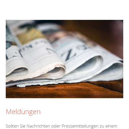
Meldungen
Sollten Sie Nachrichten oder Pressemitteilungen zu einem