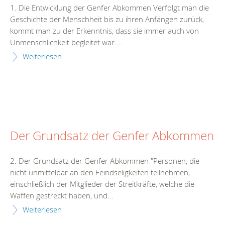
1. Die Entwicklung der Genfer Abkommen Verfolgt man die
Geschichte der Menschheit bis zu ihren Anfängen zurück,
kommt man zu der Erkenntnis, dass sie immer auch von
Unmenschlichkeit begleitet war....
Weiterlesen
Der Grundsatz der Genfer Abkommen
2. Der Grundsatz der Genfer Abkommen "Personen, die
nicht unmittelbar an den Feindseligkeiten teilnehmen,
einschließlich der Mitglieder der Streitkräfte, welche die
Waffen gestreckt haben, und...
Weiterlesen