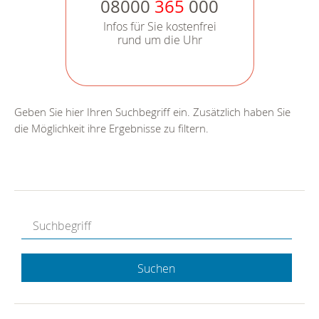
08000
365
000
Infos für Sie kostenfrei
rund um die Uhr
Geben Sie hier Ihren Suchbegriff ein. Zusätzlich haben Sie
die Möglichkeit ihre Ergebnisse zu filtern.
Suchen