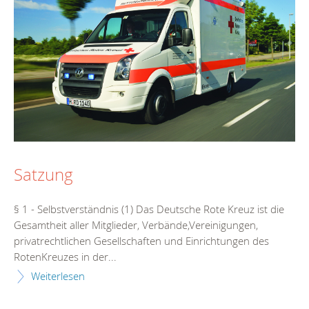
Satzung
§ 1 - Selbstverständnis (1) Das Deutsche Rote Kreuz ist die
Gesamtheit aller Mitglieder, Verbände,Vereinigungen,
privatrechtlichen Gesellschaften und Einrichtungen des
RotenKreuzes in der...
Weiterlesen