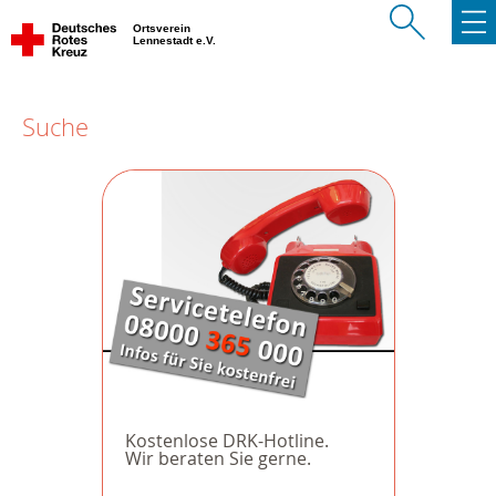
Ortsverein
Lennestadt e.V.
Suche
Kostenlose DRK-Hotline.
Wir beraten Sie gerne.