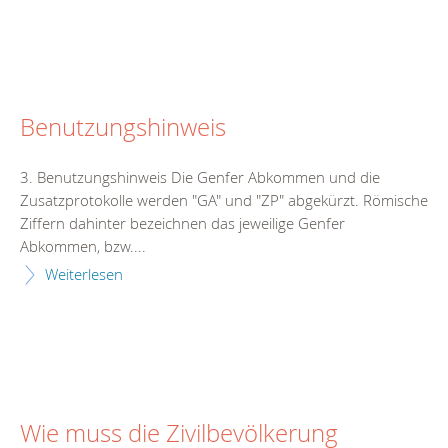
Benutzungshinweis
3. Benutzungshinweis Die Genfer Abkommen und die
Zusatzprotokolle werden "GA" und "ZP" abgekürzt. Römische
Ziffern dahinter bezeichnen das jeweilige Genfer
Abkommen, bzw....
Weiterlesen
Wie muss die Zivilbevölkerung