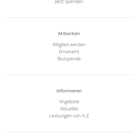
Jetzt spenden
Mitwirken
Mitglied werden
Ehrenamt
Blutspende
Informieren
Angebote
Aktuelles
Leistungen von A-Z