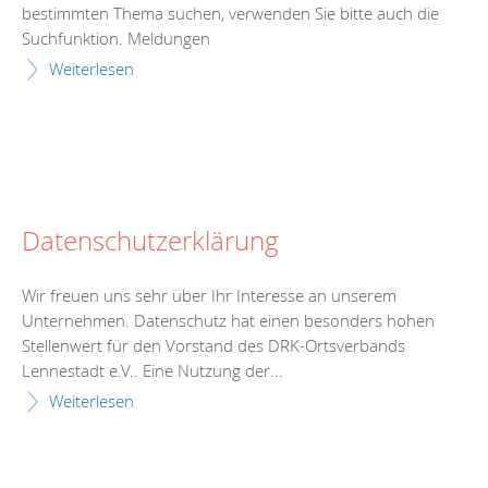
bestimmten Thema suchen, verwenden Sie bitte auch die
Suchfunktion. Meldungen
Weiterlesen
Datenschutzerklärung
Wir freuen uns sehr über Ihr Interesse an unserem
Unternehmen. Datenschutz hat einen besonders hohen
Stellenwert für den Vorstand des DRK-Ortsverbands
Lennestadt e.V.. Eine Nutzung der...
Weiterlesen