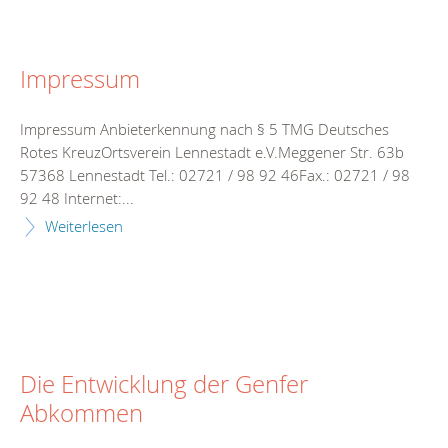
Impressum
Impressum Anbieterkennung nach § 5 TMG Deutsches
Rotes KreuzOrtsverein Lennestadt e.V.Meggener Str. 63b
57368 Lennestadt Tel.: 02721 / 98 92 46Fax.: 02721 / 98
92 48 Internet:...
Weiterlesen
Die Entwicklung der Genfer
Abkommen