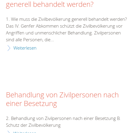
generell behandelt werden?
1. Wie muss die Zivilbevölkerung generell behandelt werden?
Das IV. Genfer Abkommen schützt die Zivilbevölkerung vor
Angriffen und unmenschlicher Behandlung. Zivilpersonen
sind alle Personen, die...
Weiterlesen
Behandlung von Zivilpersonen nach
einer Besetzung
2. Behandlung von Zivilpersonen nach einer Besetzung B.
Schutz der Zivilbevölkerung