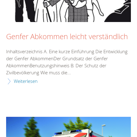
Genfer Abkommen leicht verständlich
Inhaltsverzeichnis A. Eine kurze Einführung Die Entwicklung
der Genfer AbkommenDer Grundsatz der Genfer
AbkommenBenutzungshinweis B. Der Schutz der
Zivilbevölkerung Wie muss die...
Weiterlesen