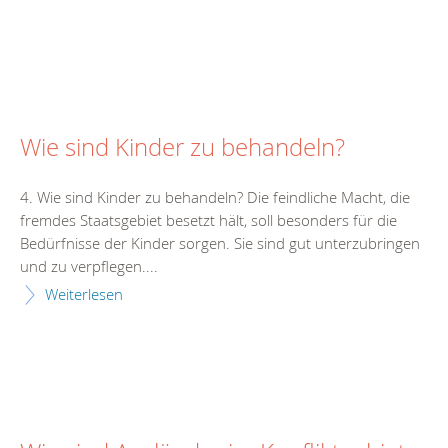
Wie sind Kinder zu behandeln?
4. Wie sind Kinder zu behandeln? Die feindliche Macht, die
fremdes Staatsgebiet besetzt hält, soll besonders für die
Bedürfnisse der Kinder sorgen. Sie sind gut unterzubringen
und zu verpflegen....
Weiterlesen