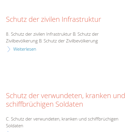
Schutz der zivilen Infrastruktur
8. Schutz der zivilen Infrastruktur B. Schutz der
Zivilbevölkerung B. Schutz der Zivilbevölkerung
Weiterlesen
Schutz der verwundeten, kranken und
schiffbrüchigen Soldaten
C. Schutz der verwundeten, kranken und schiffbrüchigen
Soldaten