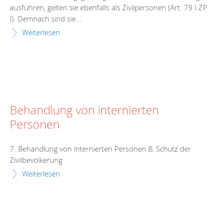
ausführen, gelten sie ebenfalls als Zivilpersonen (Art. 79 I ZP
I). Demnach sind sie...
Weiterlesen
Behandlung von internierten
Personen
7. Behandlung von internierten Personen B. Schutz der
Zivilbevölkerung
Weiterlesen