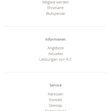
Mitglied werden
Ehrenamt
Blutspende
Informieren
Angebote
Aktuelles
Leistungen von A-Z
Service
Adressen
Kontakt
Sitemap
Datenschutz