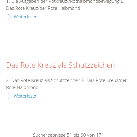
1. Die Aufgaben der Rotkreuz-/Rothalbmondbewegung E.
Das Rote Kreuz/der Rote Halbmond
Weiterlesen
Das Rote Kreuz als Schutzzeichen
2. Das Rote Kreuz als Schutzzeichen E. Das Rote Kreuz/der
Rote Halbmond
Weiterlesen
Suchergebnisse 51 bis 60 von 171