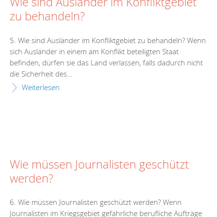
Wie sind Ausländer im Konfliktgebiet
zu behandeln?
5. Wie sind Ausländer im Konfliktgebiet zu behandeln? Wenn
sich Ausländer in einem am Konflikt beteiligten Staat
befinden, dürfen sie das Land verlassen, falls dadurch nicht
die Sicherheit des...
Weiterlesen
Wie müssen Journalisten geschützt
werden?
6. Wie müssen Journalisten geschützt werden? Wenn
Journalisten im Kriegsgebiet gefährliche berufliche Aufträge