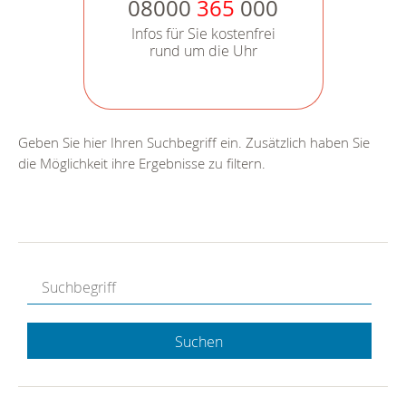
08000
365
000
Infos für Sie kostenfrei
rund um die Uhr
Geben Sie hier Ihren Suchbegriff ein. Zusätzlich haben Sie
die Möglichkeit ihre Ergebnisse zu filtern.
Suchen