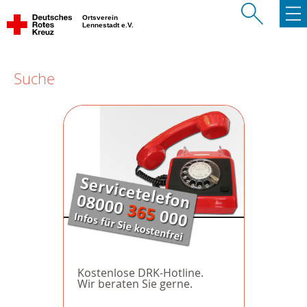
Ortsverein
Lennestadt e.V.
Suche
Kostenlose DRK-Hotline.
Wir beraten Sie gerne.