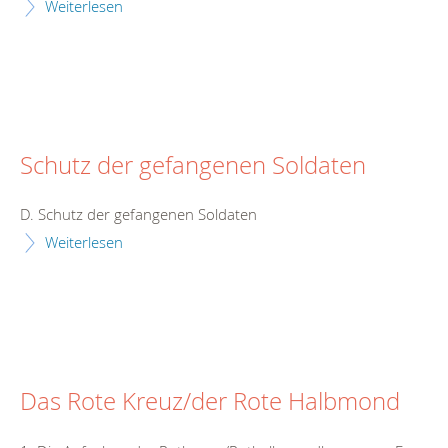
Weiterlesen
Schutz der gefangenen Soldaten
D. Schutz der gefangenen Soldaten
Weiterlesen
Das Rote Kreuz/der Rote Halbmond