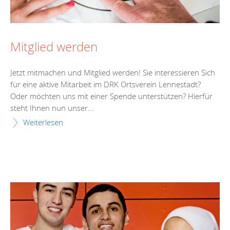
Mitglied werden
Jetzt mitmachen und Mitglied werden! Sie interessieren Sich
für eine aktive Mitarbeit im DRK Ortsverein Lennestadt?
Oder möchten uns mit einer Spende unterstützen? Hierfür
steht Ihnen nun unser...
Weiterlesen