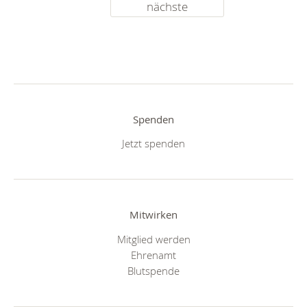
nächste
Spenden
Jetzt spenden
Mitwirken
Mitglied werden
Ehrenamt
Blutspende