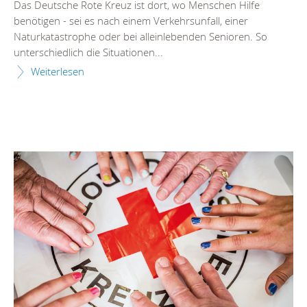
Das Deutsche Rote Kreuz ist dort, wo Menschen Hilfe
benötigen - sei es nach einem Verkehrsunfall, einer
Naturkatastrophe oder bei alleinlebenden Senioren. So
unterschiedlich die Situationen...
Weiterlesen