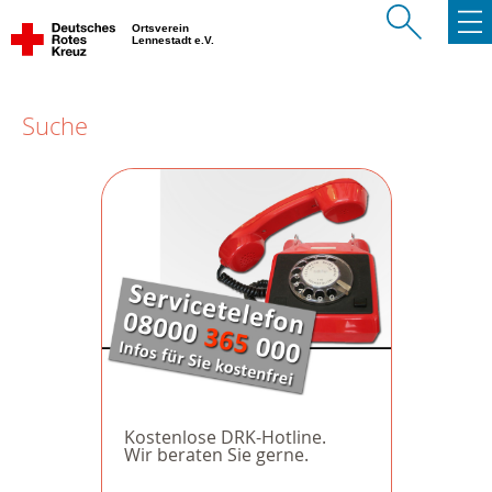
Ortsverein
Lennestadt e.V.
Suche
Kostenlose DRK-Hotline.
Wir beraten Sie gerne.