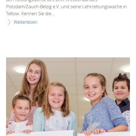
Potsdam/Zauch-Belzig e.V. und seine Lehrrettungswache in
Teltow. Kennen Sie die...
Weiterlesen