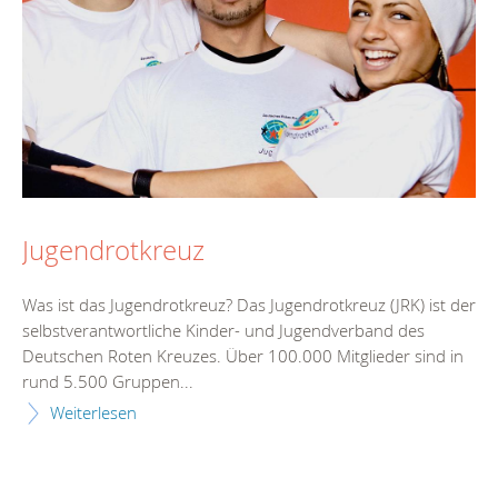
Jugendrotkreuz
Was ist das Jugendrotkreuz? Das Jugendrotkreuz (JRK) ist der
selbstverantwortliche Kinder- und Jugendverband des
Deutschen Roten Kreuzes. Über 100.000 Mitglieder sind in
rund 5.500 Gruppen...
Weiterlesen