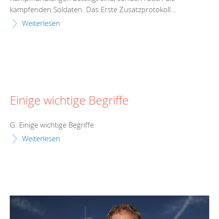
kämpfenden Soldaten. Das Erste Zusatzprotokoll...
Weiterlesen
Einige wichtige Begriffe
G. Einige wichtige Begriffe
Weiterlesen