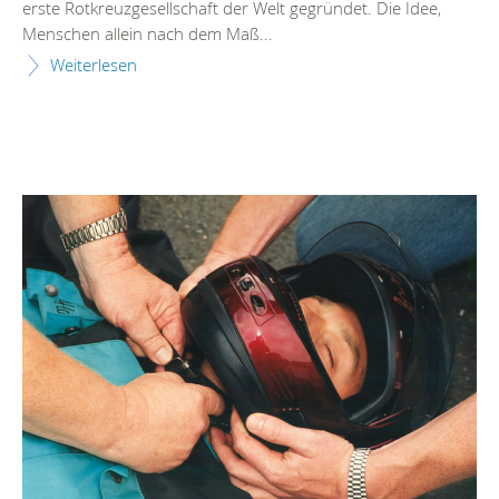
erste Rotkreuzgesellschaft der Welt gegründet. Die Idee,
Menschen allein nach dem Maß...
Weiterlesen