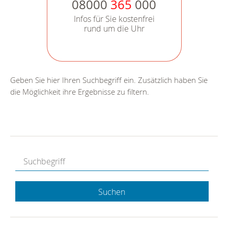
08000
365
000
Infos für Sie kostenfrei
rund um die Uhr
Geben Sie hier Ihren Suchbegriff ein. Zusätzlich haben Sie
die Möglichkeit ihre Ergebnisse zu filtern.
Suchen