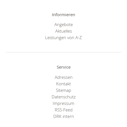
Informieren
Angebote
Aktuelles
Leistungen von A-Z
Service
Adressen
Kontakt
Sitemap
Datenschutz
Impressum
RSS-Feed
DRK intern