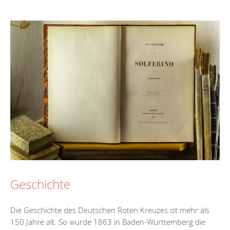
Geschichte
Die Geschichte des Deutschen Roten Kreuzes ist mehr als
150 Jahre alt. So wurde 1863 in Baden-Württemberg die