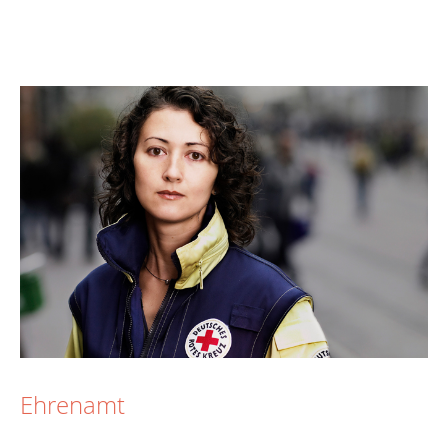
Ehrenamt