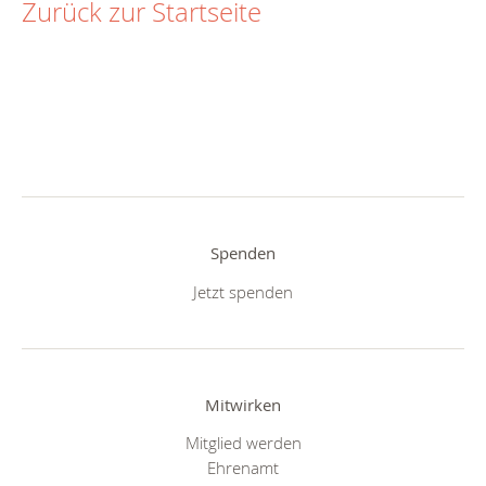
Zurück zur Startseite
Spenden
Jetzt spenden
Mitwirken
Mitglied werden
Ehrenamt