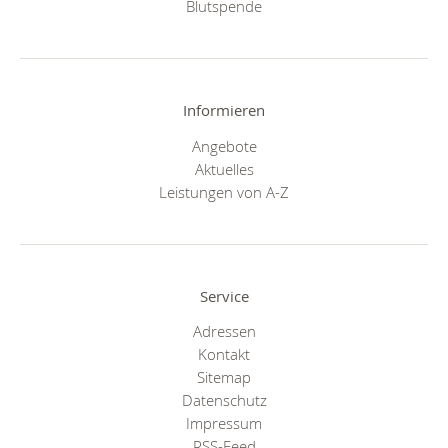
Blutspende
Informieren
Angebote
Aktuelles
Leistungen von A-Z
Service
Adressen
Kontakt
Sitemap
Datenschutz
Impressum
RSS-Feed