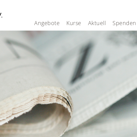
V.
Angebote
Kurse
Aktuell
Spenden