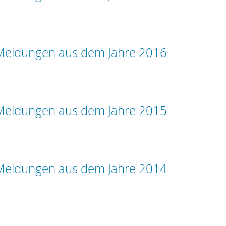
eldungen aus dem Jahre 2016
eldungen aus dem Jahre 2015
eldungen aus dem Jahre 2014