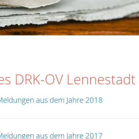
es DRK-OV Lennestadt
eldungen aus dem Jahre 2018
eldungen aus dem Jahre 2017