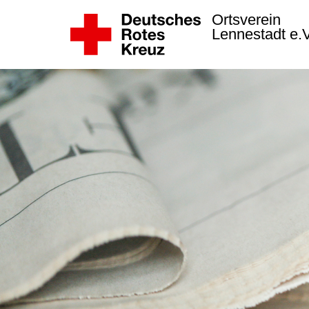
Ortsverein
Lennestadt e.