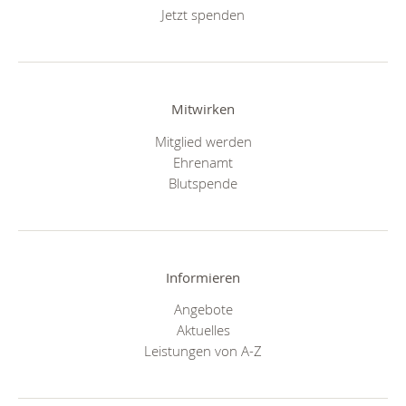
Jetzt spenden
Mitwirken
Mitglied werden
Ehrenamt
Blutspende
Informieren
Angebote
Aktuelles
Leistungen von A-Z