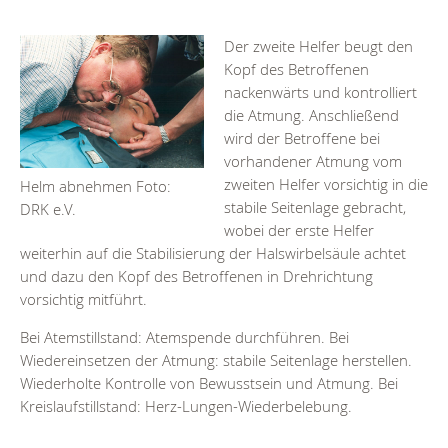
Der zweite Helfer beugt den
Kopf des Betroffenen
nackenwärts und kontrolliert
die Atmung. Anschließend
wird der Betroffene bei
vorhandener Atmung vom
zweiten Helfer vorsichtig in die
Helm abnehmen Foto:
stabile Seitenlage gebracht,
DRK e.V.
wobei der erste Helfer
weiterhin auf die Stabilisierung der Halswirbelsäule achtet
und dazu den Kopf des Betroffenen in Drehrichtung
vorsichtig mitführt.
Bei Atemstillstand: Atemspende durchführen. Bei
Wiedereinsetzen der Atmung: stabile Seitenlage herstellen.
Wiederholte Kontrolle von Bewusstsein und Atmung. Bei
Kreislaufstillstand: Herz-Lungen-Wiederbelebung.