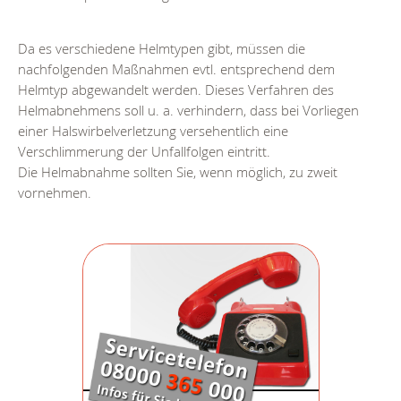
Da es verschiedene Helmtypen gibt, müssen die
nachfolgenden Maßnahmen evtl. entsprechend dem
Helmtyp abgewandelt werden. Dieses Verfahren des
Helmabnehmens soll u. a. verhindern, dass bei Vorliegen
einer Halswirbelverletzung versehentlich eine
Verschlimmerung der Unfallfolgen eintritt.
Die Helmabnahme sollten Sie, wenn möglich, zu zweit
vornehmen.