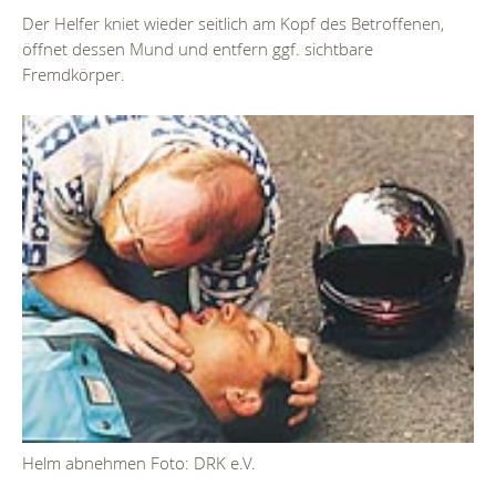
Der Helfer kniet wieder seitlich am Kopf des Betroffenen,
öffnet dessen Mund und entfern ggf. sichtbare
Fremdkörper.
Helm abnehmen Foto: DRK e.V.