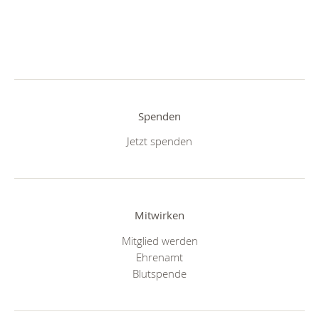
Spenden
Jetzt spenden
Mitwirken
Mitglied werden
Ehrenamt
Blutspende