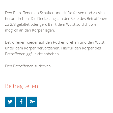
Den Betroffenen an Schulter und Hüfte fassen und zu sich
herumdrehen. Die Decke längs an der Seite des Betroffenen
zu 2/3 gefaltet oder gerollt mit dem Wulst so dicht wie
möglich an den Körper legen.
Betroffenen wieder auf den Rücken drehen und den Wulst
unter dem Körper hervorziehen. Hierfür den Körper des
Betroffenen ggf. leicht anheben.
Den Betroffenen zudecken.
Beitrag teilen