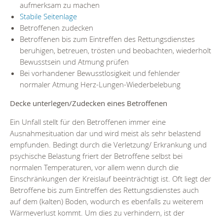
aufmerksam zu machen
Stabile Seitenlage
Betroffenen zudecken
Betroffenen bis zum Eintreffen des Rettungsdienstes
beruhigen, betreuen, trösten und beobachten, wiederholt
Bewusstsein und Atmung prüfen
Bei vorhandener Bewusstlosigkeit und fehlender
normaler Atmung Herz-Lungen-Wiederbelebung
Decke unterlegen/Zudecken eines Betroffenen
Ein Unfall stellt für den Betroffenen immer eine
Ausnahmesituation dar und wird meist als sehr belastend
empfunden. Bedingt durch die Verletzung/ Erkrankung und
psychische Belastung friert der Betroffene selbst bei
normalen Temperaturen, vor allem wenn durch die
Einschränkungen der Kreislauf beeinträchtigt ist. Oft liegt der
Betroffene bis zum Eintreffen des Rettungsdienstes auch
auf dem (kalten) Boden, wodurch es ebenfalls zu weiterem
Wärmeverlust kommt. Um dies zu verhindern, ist der