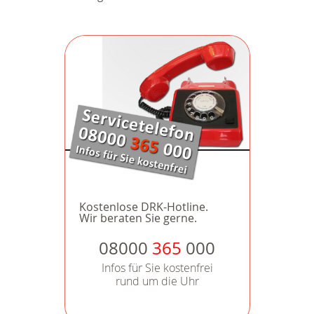
Kostenlose DRK-Hotline.
Wir beraten Sie gerne.
08000
365
000
Infos für Sie kostenfrei
rund um die Uhr