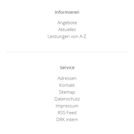
Informieren
Angebote
Aktuelles
Leistungen von A-Z
Service
Adressen
Kontakt
Sitemap
Datenschutz
Impressum
RSS-Feed
DRK intern