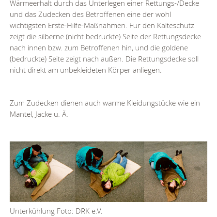
Wärmeerhalt durch das Unterlegen einer Rettungs-/Decke
und das Zudecken des Betroffenen eine der wohl
wichtigsten Erste-Hilfe-Maßnahmen. Für den Kälteschutz
zeigt die silberne (nicht bedruckte) Seite der Rettungsdecke
nach innen bzw. zum Betroffenen hin, und die goldene
(bedruckte) Seite zeigt nach außen. Die Rettungsdecke soll
nicht direkt am unbekleideten Körper anliegen.
Zum Zudecken dienen auch warme Kleidungstücke wie ein
Mantel, Jacke u. Ä.
Unterkühlung Foto: DRK e.V.