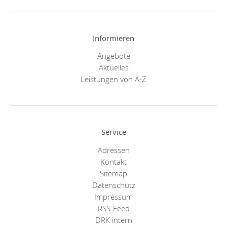
Informieren
Angebote
Aktuelles
Leistungen von A-Z
Service
Adressen
Kontakt
Sitemap
Datenschutz
Impressum
RSS-Feed
DRK intern