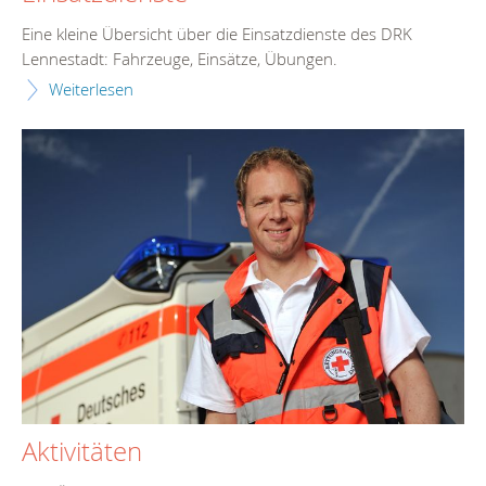
Eine kleine Übersicht über die Einsatzdienste des DRK
Lennestadt: Fahrzeuge, Einsätze, Übungen.
Weiterlesen
Aktivitäten