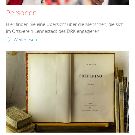
Personen
Hier finden Sie eine Übersicht über die Menschen, die sich
im Ortsverein Lennestadt des DRK engagieren.
Weiterlesen