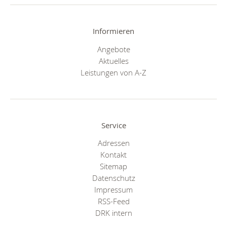
Informieren
Angebote
Aktuelles
Leistungen von A-Z
Service
Adressen
Kontakt
Sitemap
Datenschutz
Impressum
RSS-Feed
DRK intern