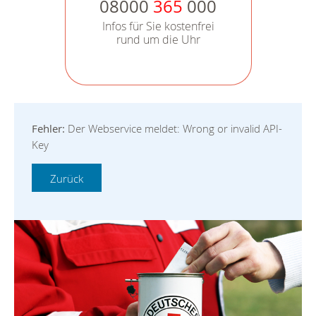
08000
365
000
Infos für Sie kostenfrei
rund um die Uhr
Fehler:
Der Webservice meldet: Wrong or invalid API-
Key