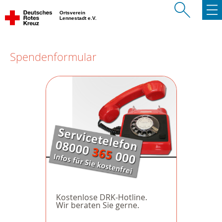
Ortsverein
Lennestadt e.V.
Spendenformular
Kostenlose DRK-Hotline.
Wir beraten Sie gerne.