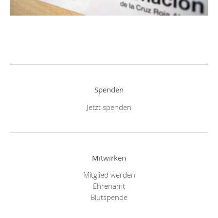
Spenden
Jetzt spenden
Mitwirken
Mitglied werden
Ehrenamt
Blutspende