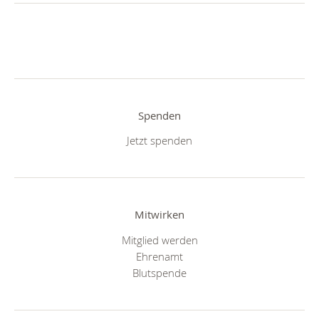
Spenden
Jetzt spenden
Mitwirken
Mitglied werden
Ehrenamt
Blutspende