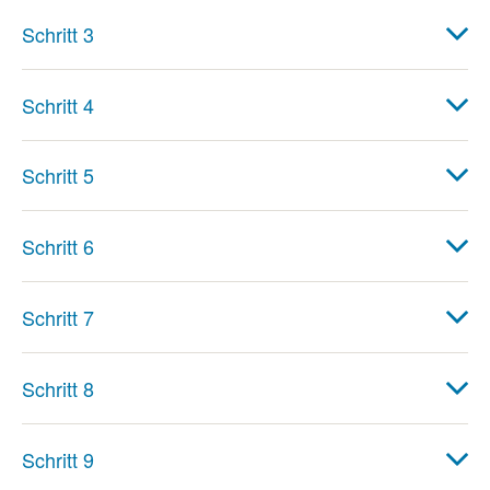
Schritt 3
Schritt 4
Schritt 5
Schritt 6
Schritt 7
Schritt 8
Schritt 9