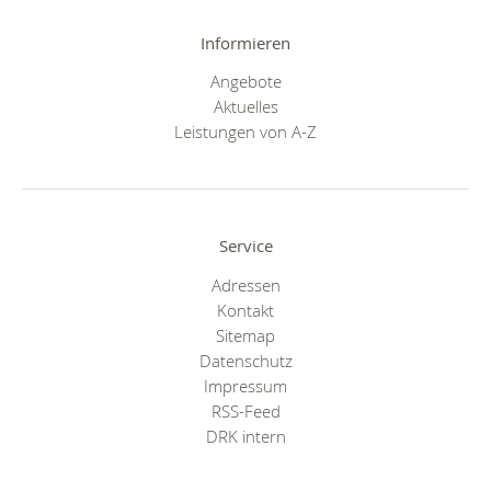
Informieren
Angebote
Aktuelles
Leistungen von A-Z
Service
Adressen
Kontakt
Sitemap
Datenschutz
Impressum
RSS-Feed
DRK intern