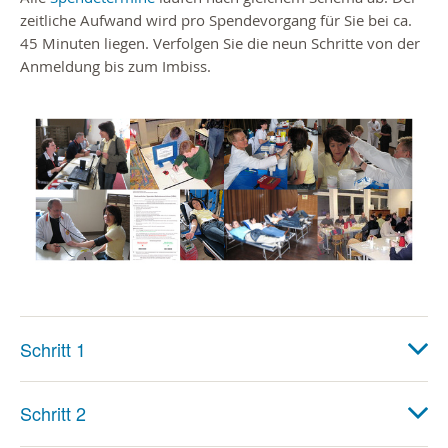
zeitliche Aufwand wird pro Spendevorgang für Sie bei ca.
45 Minuten liegen. Verfolgen Sie die neun Schritte von der
Anmeldung bis zum Imbiss.
Schritt 1
Schritt 2