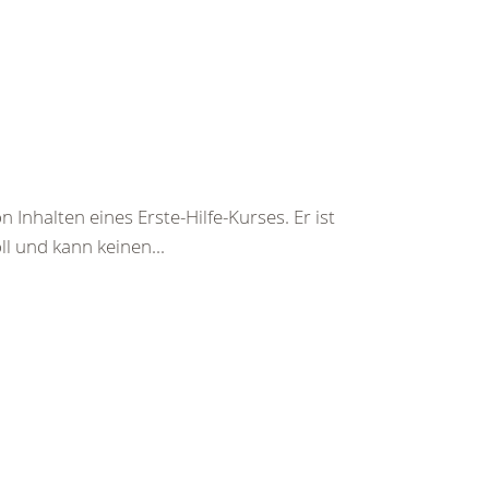
 Inhalten eines Erste-Hilfe-Kurses. Er ist
ll und kann keinen...