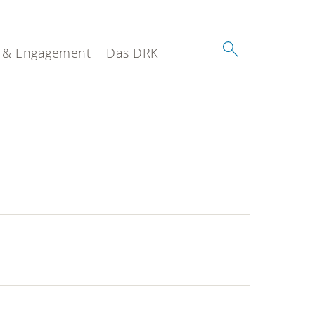
 & Engagement
Das DRK