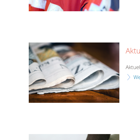
Aktu
Aktuel
We