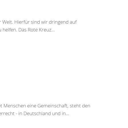
 Welt. Hierfür sind wir dringend auf
helfen. Das Rote Kreuz...
tet Menschen eine Gemeinschaft, steht den
echt - in Deutschland und in...