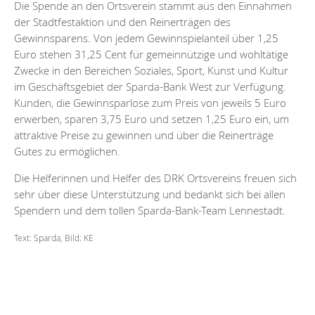
Die Spende an den Ortsverein stammt aus den Einnahmen
der Stadtfestaktion und den Reinerträgen des
Gewinnsparens. Von jedem Gewinnspielanteil über 1,25
Euro stehen 31,25 Cent für gemeinnützige und wohltätige
Zwecke in den Bereichen Soziales, Sport, Kunst und Kultur
im Geschäftsgebiet der Sparda-Bank West zur Verfügung.
Kunden, die Gewinnsparlose zum Preis von jeweils 5 Euro
erwerben, sparen 3,75 Euro und setzen 1,25 Euro ein, um
attraktive Preise zu gewinnen und über die Reinerträge
Gutes zu ermöglichen.
Die Helferinnen und Helfer des DRK Ortsvereins freuen sich
sehr über diese Unterstützung und bedankt sich bei allen
Spendern und dem tollen Sparda-Bank-Team Lennestadt.
Text: Sparda, Bild: KE