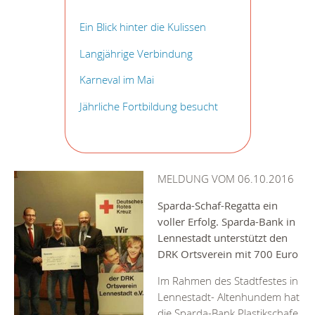
Ein Blick hinter die Kulissen
Langjährige Verbindung
Karneval im Mai
Jährliche Fortbildung besucht
MELDUNG VOM 06.10.2016
Sparda-Schaf-Regatta ein
voller Erfolg. Sparda-Bank in
Lennestadt unterstützt den
DRK Ortsverein mit 700 Euro
Im Rahmen des Stadtfestes in
Lennestadt- Altenhundem hat
die Sparda-Bank Plastikschafe