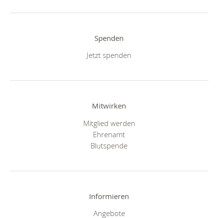
Spenden
Jetzt spenden
Mitwirken
Mitglied werden
Ehrenamt
Blutspende
Informieren
Angebote