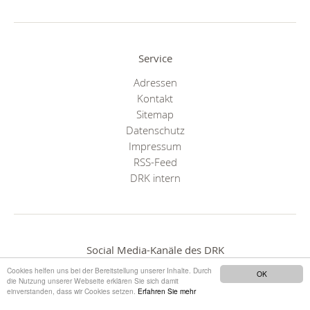
Service
Adressen
Kontakt
Sitemap
Datenschutz
Impressum
RSS-Feed
DRK intern
Social Media-Kanäle des DRK
Cookies helfen uns bei der Bereitstellung unserer Inhalte. Durch
OK
die Nutzung unserer Webseite erklären Sie sich damit
einverstanden, dass wir Cookies setzen.
Erfahren Sie mehr