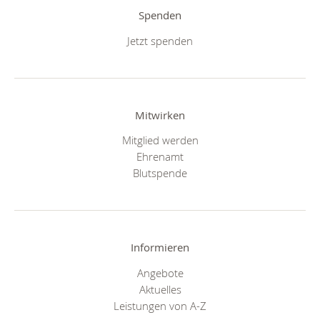
Spenden
Jetzt spenden
Mitwirken
Mitglied werden
Ehrenamt
Blutspende
Informieren
Angebote
Aktuelles
Leistungen von A-Z