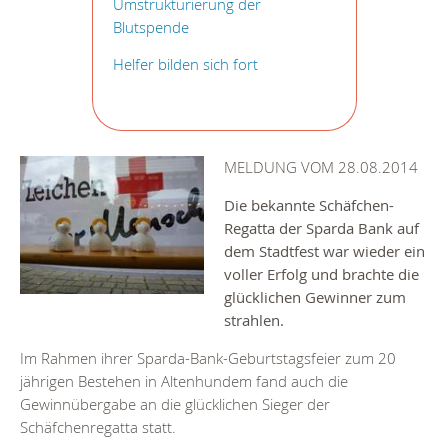
Umstrukturierung der
Blutspende
Helfer bilden sich fort
MELDUNG VOM 28.08.2014
Die bekannte Schäfchen-
Regatta der Sparda Bank auf
dem Stadtfest war wieder ein
voller Erfolg und brachte die
glücklichen Gewinner zum
strahlen.
Im Rahmen ihrer Sparda-Bank-Geburtstagsfeier zum 20
jährigen Bestehen in Altenhundem fand auch die
Gewinnübergabe an die glücklichen Sieger der
Schäfchenregatta statt.