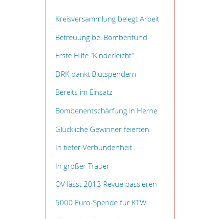
Kreisversammlung belegt Arbeit
Betreuung bei Bombenfund
Erste Hilfe "Kinderleicht"
DRK dankt Blutspendern
Bereits im Einsatz
Bombenentschärfung in Herne
Glückliche Gewinner feierten
In tiefer Verbundenheit
In großer Trauer
OV lässt 2013 Revue passieren
5000 Euro-Spende für KTW